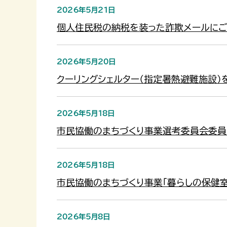
2026年5月21日
個人住民税の納税を装った詐欺メールにご
2026年5月20日
クーリングシェルター（指定暑熱避難施設）
2026年5月18日
市民協働のまちづくり事業選考委員会委員
2026年5月18日
市民協働のまちづくり事業「暮らしの保健室
2026年5月8日