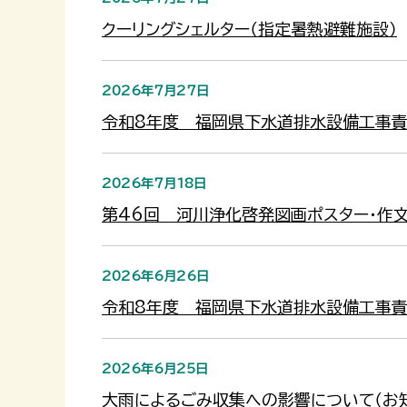
クーリングシェルター（指定暑熱避難施設）
2026年7月27日
令和8年度 福岡県下水道排水設備工事
2026年7月18日
第46回 河川浄化啓発図画ポスター・作
2026年6月26日
令和8年度 福岡県下水道排水設備工事
2026年6月25日
大雨によるごみ収集への影響について（お