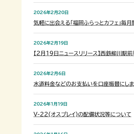
2026年2月20日
気軽に出会える「福岡ふらっとカフェ」毎月
2026年2月19日
【2月19日ニュースリリース】西鉄柳川駅
2026年2月6日
水道料金などのお支払いを口座振替にしま
2026年1月19日
V-22(オスプレイ)の配備状況等について