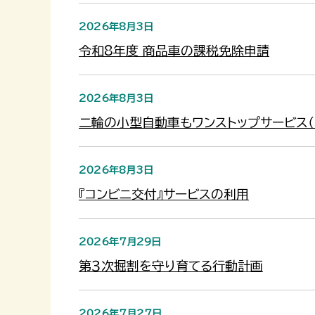
2026年8月3日
令和8年度 商品車の課税免除申請
2026年8月3日
二輪の小型自動車もワンストップサービス（
2026年8月3日
『コンビニ交付』サービスの利用
2026年7月29日
第３次掘割を守り育てる行動計画
2026年7月27日