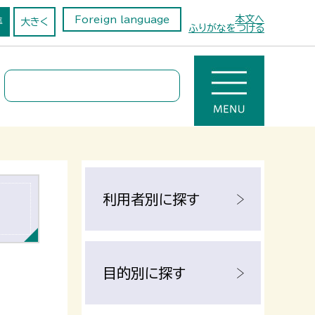
本文へ
Foreign language
準
大きく
ふりがなをつける
利用者別に探す
目的別に探す