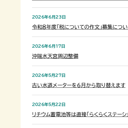
2026年6月23日
令和８年度「税についての作文」募集につい
2026年6月17日
沖端水天宮周辺整備
2026年5月27日
古い水道メーターを６月から取り替えます
2026年5月22日
リチウム蓄電池等は直接「らくらくステーシ