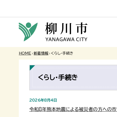
HOME
›
新着情報
›
くらし・手続き
くらし・手続き
2026年8月4日
令和8年熊本地震による被災者の方への市