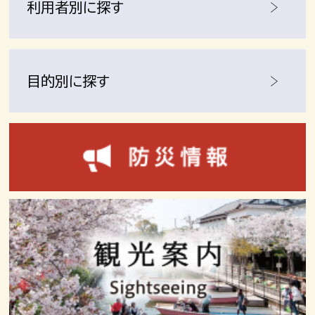
利用者別に探す
目的別に探す