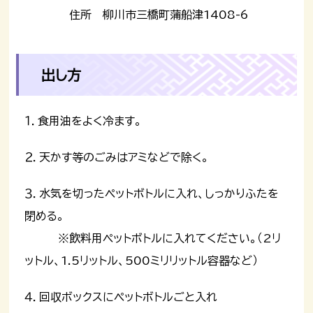
住所 柳川市三橋町蒲船津1408-6
出し方
１．食用油をよく冷ます。
２．天かす等のごみはアミなどで除く。
３．水気を切ったペットボトルに入れ、しっかりふたを
閉める。
※飲料用ペットボトルに入れてください。（2リ
ットル、1.5リットル、500ミリリットル容器など）
４．回収ボックスにペットボトルごと入れ