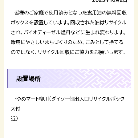
2025年10月2日
皆様のご家庭で使用済みとなった食用油の無料回収
ボックスを設置しています。回収された油はリサイクル
され、バイオディーゼル燃料などに生まれ変わります。
環境にやさしいまちづくりのため、ごみとして捨てる
のではなく、リサイクル回収にご協力をお願いします。
設置場所
・ゆめマート柳川（ダイソー側出入口リサイクルボック
ス付
近）