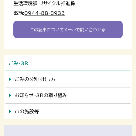
生活環境課 リサイクル推進係
電話:
0944-88-8933
この記事についてメールで問い合わせる
ごみ・3R
ごみの分別・出し方
お知らせ・3Rの取り組み
市の施設等