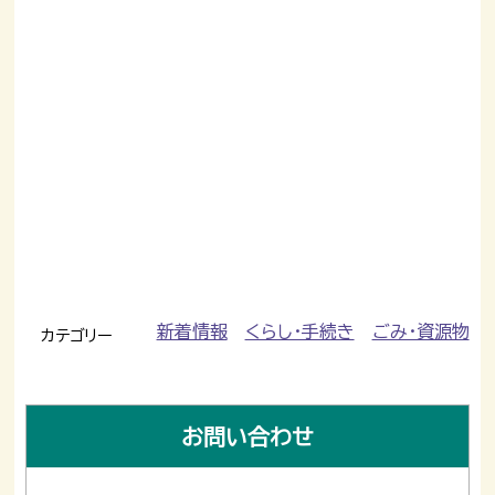
新着情報
くらし・手続き
ごみ・資源物
カテゴリー
お問い合わせ