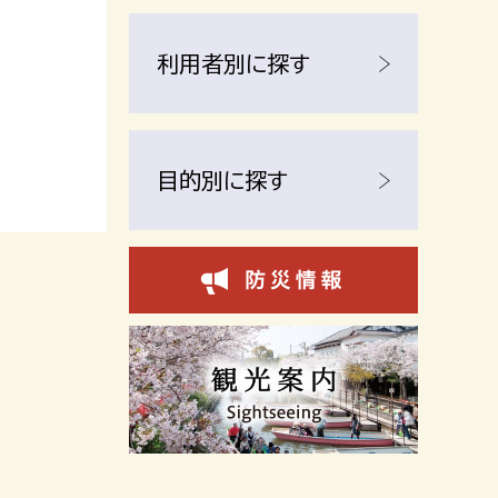
利用者別に探す
目的別に探す