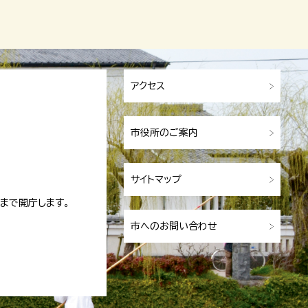
アクセス
市役所のご案内
サイトマップ
まで開庁します。
市へのお問い合わせ