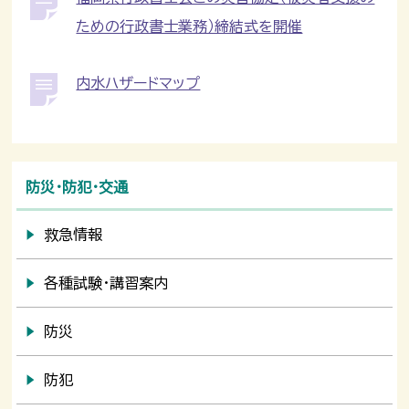
ための行政書士業務）締結式を開催
内水ハザードマップ
防災・防犯・交通
救急情報
各種試験・講習案内
防災
防犯