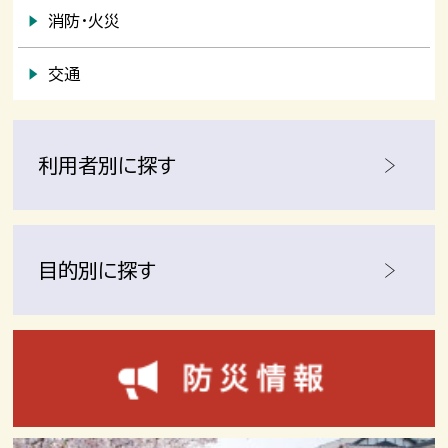
消防・火災
交通
利用者別に探す
目的別に探す