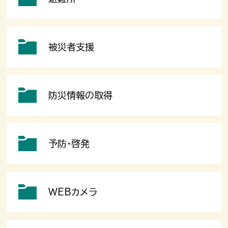
被災者支援
防災情報の取得
予防・啓発
WEBカメラ