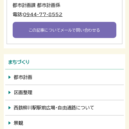
都市計画課 都市計画係
電話:
0944-77-8552
この記事についてメールで問い合わせる
まちづくり
都市計画
区画整理
西鉄柳川駅駅前広場・自由通路について
景観