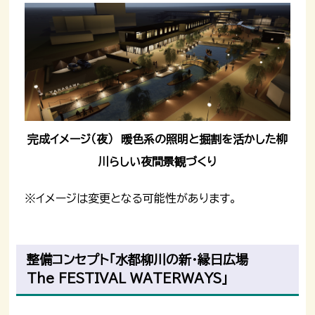
完成イメージ（夜） 暖色系の照明と掘割を活かした柳
川らしい夜間景観づくり
※イメージは変更となる可能性があります。
整備コンセプト「水都柳川の新・縁日広場
The FESTIVAL WATERWAYS」