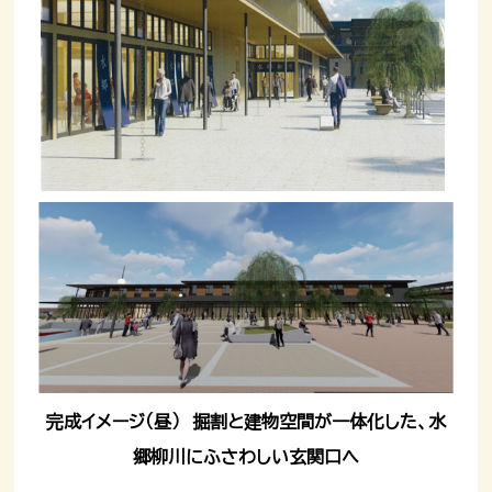
完成イメージ（昼） 掘割と建物空間が一体化した、水
郷柳川にふさわしい玄関口へ