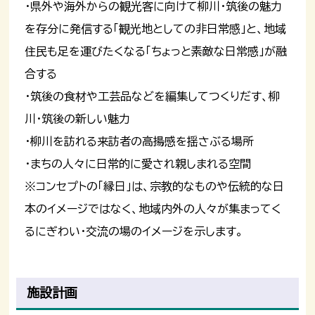
・県外や海外からの観光客に向けて柳川・筑後の魅力
を存分に発信する「観光地としての非日常感」と、地域
住民も足を運びたくなる「ちょっと素敵な日常感」が融
合する
・筑後の食材や工芸品などを編集してつくりだす、柳
川・筑後の新しい魅力
・柳川を訪れる来訪者の高揚感を揺さぶる場所
・まちの人々に日常的に愛され親しまれる空間
※コンセプトの「縁日」は、宗教的なものや伝統的な日
本のイメージではなく、地域内外の人々が集まってく
るにぎわい・交流の場のイメージを示します。
施設計画