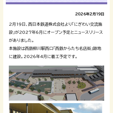
2026年2月19日
2月19日、西日本鉄道株式会社より「にぎわい交流施
設」が2027年6月にオープン予定とニュースリリース
がありました。
本施設は西鉄柳川駅西口「西鉄からたち名店街」跡地
に建設。2026年4月に着工予定です。