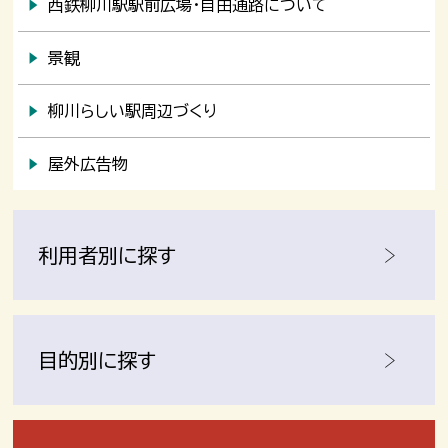
西鉄柳川駅駅前広場・自由通路について
景観
柳川らしい駅周辺づくり
屋外広告物
利用者別に探す
目的別に探す