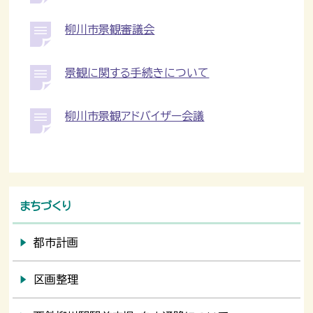
柳川市景観審議会
景観に関する手続きについて
柳川市景観アドバイザー会議
まちづくり
都市計画
区画整理