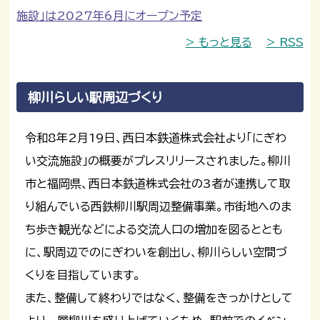
施設」は2027年6月にオープン予定
> もっと見る
> RSS
柳川らしい駅周辺づくり
令和8年2月19日、西日本鉄道株式会社より「にぎわ
い交流施設」の概要がプレスリリースされました。柳川
市と福岡県、西日本鉄道株式会社の3者が連携して取
り組んでいる西鉄柳川駅周辺整備事業。市街地へのま
ち歩き観光などによる交流人口の増加を図るととも
に、駅周辺でのにぎわいを創出し、柳川らしい空間づ
くりを目指しています。
また、整備して終わりではなく、整備をきっかけとして