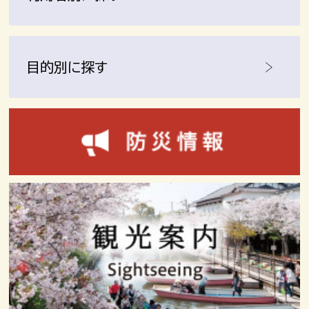
目的別に探す