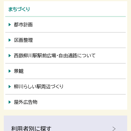
まちづくり
都市計画
区画整理
西鉄柳川駅駅前広場・自由通路について
景観
柳川らしい駅周辺づくり
屋外広告物
利用者別に探す