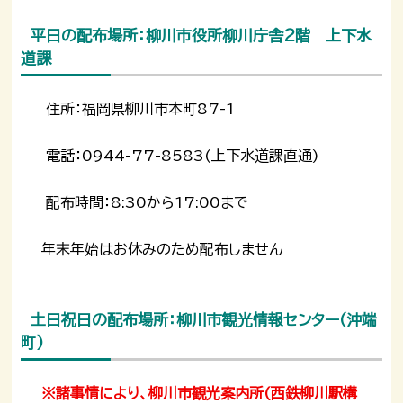
平日の配布場所：柳川市役所柳川庁舎2階 上下水
道課
住所：福岡県柳川市本町87-1
電話：0944-77-8583(上下水道課直通)
配布時間：8:30から17:00まで
年末年始はお休みのため配布しません
土日祝日の配布場所：柳川市観光情報センター(沖端
町)
※諸事情により、柳川市観光案内所(西鉄柳川駅構