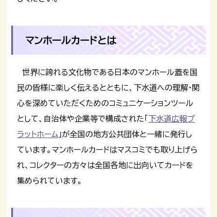
マンホールカードとは
世界に誇れる文化物である日本のマンホール蓋を国
民の皆様に楽しく伝えるとともに、下水道への理解・関
心を深めていただくためのコミュニケーションツール
として、自治体や企業等で構成された「
下水道広報プ
ラットホーム
」が全国の地方公共団体と一緒に発行し
ています。マンホールカードはマスコミでも取り上げら
れ、コレクターの方々は全国各地に出向いてカードを
集められています。