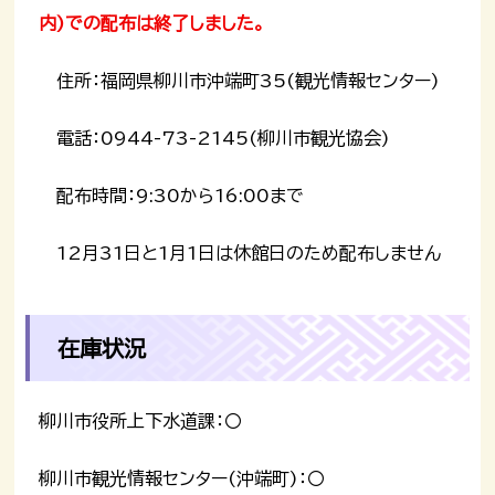
内)での配布は終了しました。
住所：福岡県柳川市沖端町35(観光情報センター)
電話：0944-73-2145(柳川市観光協会)
配布時間：9:30から16:00まで
12月31日と1月1日は休館日のため配布しません
在庫状況
柳川市役所上下水道課：〇
柳川市観光情報センター(沖端町)：〇