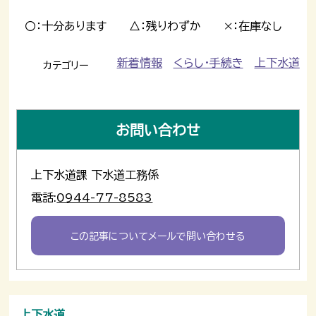
〇：十分あります △：残りわずか ×：在庫なし
新着情報
くらし・手続き
上下水道
カテゴリー
お問い合わせ
上下水道課 下水道工務係
電話:
0944-77-8583
この記事についてメールで問い合わせる
上下水道