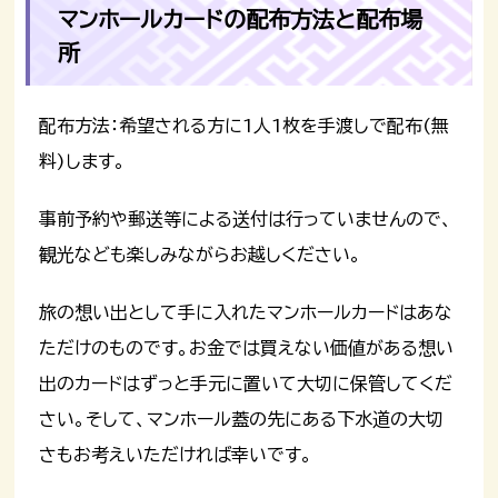
マンホールカードの配布方法と配布場
所
配布方法：希望される方に1人1枚を手渡しで配布(無
料)します。
事前予約や郵送等による送付は行っていませんので、
観光なども楽しみながらお越しください。
旅の想い出として手に入れたマンホールカードはあな
ただけのものです。お金では買えない価値がある想い
出のカードはずっと手元に置いて大切に保管してくだ
さい。そして、マンホール蓋の先にある下水道の大切
さもお考えいただければ幸いです。