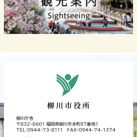
柳川庁舎
〒832-8601 福岡県柳川市本町87番地1
TEL：0944-73-8111 FAX：0944-74-1374