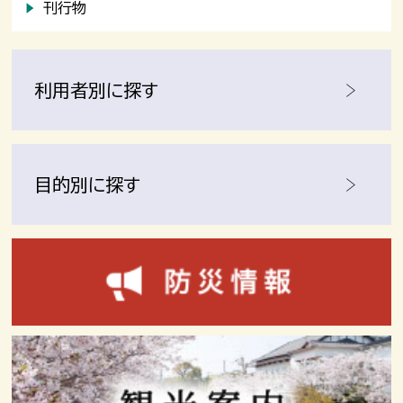
刊行物
利用者別に探す
目的別に探す