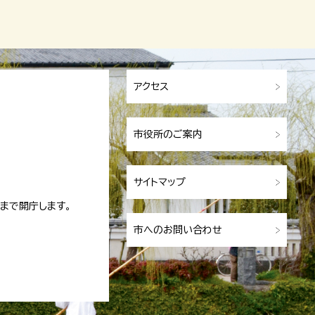
アクセス
市役所のご案内
サイトマップ
まで開庁します。
市へのお問い合わせ