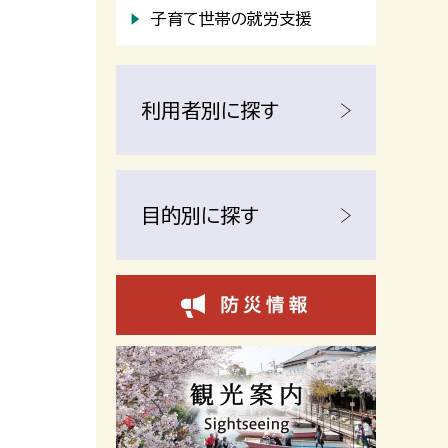
子育て世帯の就労支援
利用者別に探す
目的別に探す