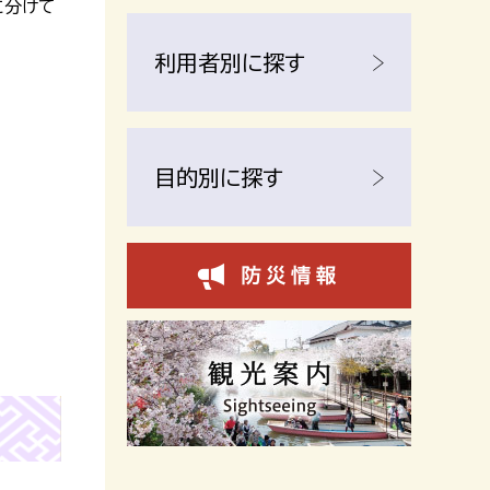
に分けて
利用者別に探す
目的別に探す