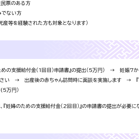
住民票のある方
みでない方
死産等を経験された方も対象となります）
めの支援給付金（1回目）申請書』の提出（5万円） → 妊娠7
ださい → 出産後の赤ちゃん訪問時に面談を実施します → 
(5万円）
、『妊婦のための支援給付金（2回目）』の申請書の提出が必要に