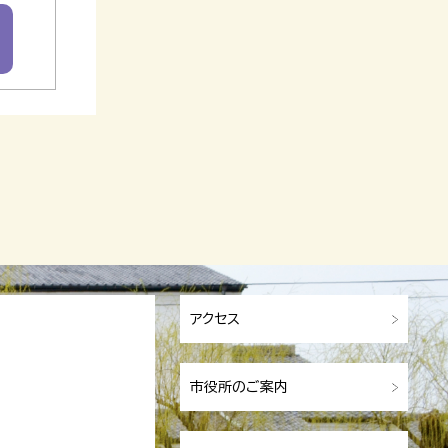
アクセス
市役所のご案内