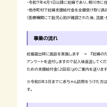
・令和7年4月1日以降に妊婦であり、柳川市に
・他市町村で妊婦支援給付金を全額受け取り済
（医療機関にて胎児心拍が確認された後、流産・
事業の流れ
妊娠届出時に面談を実施します → 『妊婦のた
アンケートを送付しますので記入後返送してく
ための支援給付金（2回目）』のご案内を送ります
※令和8年3月までに赤ちゃん訪問をうけた方は
す。