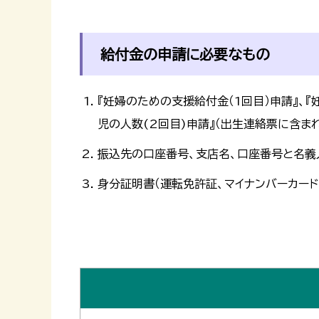
給付金の申請に必要なもの
『妊婦のための支援給付金（1回目）申請
児の人数(2回目)申請』（出生連絡票に含ま
振込先の口座番号、支店名、口座番号と名義
身分証明書（運転免許証、マイナンバーカード