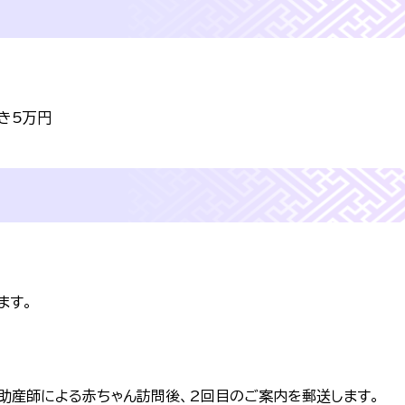
き5万円
ます。
産師による赤ちゃん訪問後、2回目のご案内を郵送します。