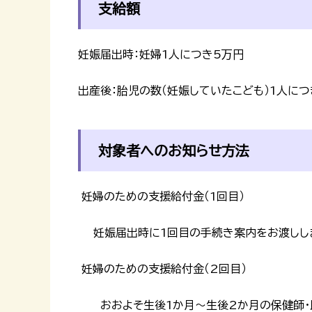
支給額
妊娠届出時：妊婦1人につき5万円
出産後：胎児の数（妊娠していたこども）1人につ
対象者へのお知らせ方法
妊婦のための支援給付金（1回目）
妊娠届出時に1回目の手続き案内をお渡しし
妊婦のための支援給付金（2回目）
おおよそ生後1か月～生後2か月の保健師・助