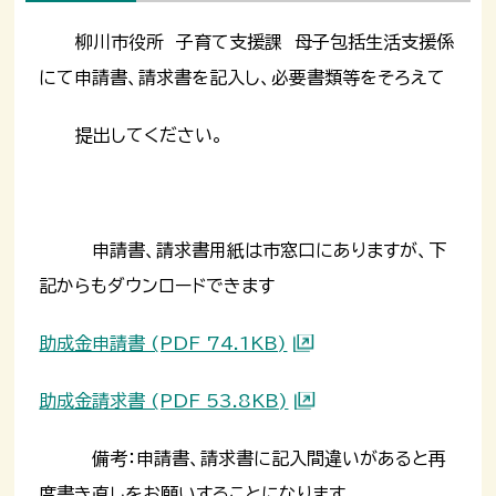
柳川市役所 子育て支援課 母子包括生活支援係
にて申請書、請求書を記入し、必要書類等をそろえて
提出してください。
申請書、請求書用紙は市窓口にありますが、下
記からもダウンロードできます
助成金申請書 (PDF 74.1KB)
助成金請求書 (PDF 53.8KB)
備考：申請書、請求書に記入間違いがあると再
度書き直しをお願いすることになります。