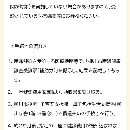
間が対象）を実施していない場合がありますので、受
診されている医療機関等にお尋ねください。
＜手続きの流れ＞
産婦健診を受診する医療機関等で、「柳川市産婦健康
診査受診票（補助券）」を提示し、結果を記載してもら
う。
一旦健診費用を支払い、領収書を受け取る。
柳川市役所 子育て支援課 母子包括生活支援係（柳
川庁舎1階13番窓口）で償還払いの手続きを行う。
約2か月後、指定の口座に健診費用が振り込まれま