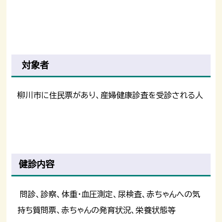
対象者
柳川市に住民票があり、産婦健康診査を受診される人
健診内容
問診、診察、体重・血圧測定、尿検査、赤ちゃんへの気
持ち質問票、赤ちゃんの発育状況、栄養状態等