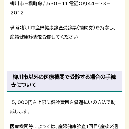
柳川市三橋町藤吉530－11 電話：0944－73－
2012
備考：柳川市産婦健康診査受診票（補助券）を持参し、
産婦健康診査を受診してください
柳川市以外の医療機関で受診する場合の手続
きについて
5，000円を上限に健診費用を償還払いの方法で助
成します。
医療機関等によっては、産婦健康診査1回目（産後2週