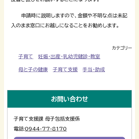
申請時に説明しますので、金額や不明な点は未記
入のまま窓口にお越しになることをお勧めします。
カテゴリー
子育て
妊娠・出産・乳幼児健診・教室
母と子の健康
子育て支援
手当・助成
お問い合わせ
子育て支援課 母子包括支援係
電話:
0944-77-8170