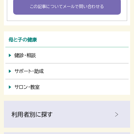
この記事についてメールで問い合わせる
母と子の健康
健診・相談
サポート・助成
サロン・教室
利用者別に探す