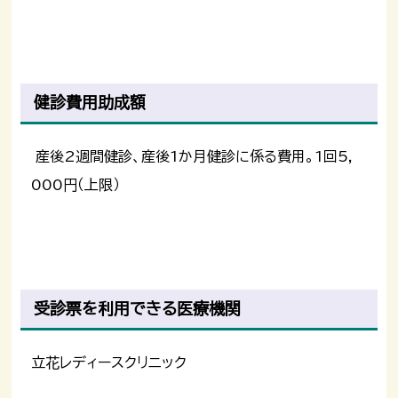
健診費用助成額
産後2週間健診、産後1か月健診に係る費用。1回5，
000円（上限）
受診票を利用できる医療機関
立花レディースクリニック