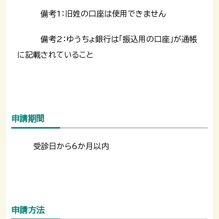
備考1：旧姓の口座は使用できません
備考2：ゆうちょ銀行は「振込用の口座」が通帳
に記載されていること
申請期間
受診日から6か月以内
申請方法