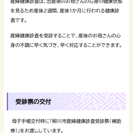
産婦健康診査は、出産後のお母さんの心身の健康状態
を見るため産後2週間、産後1か月に行われる健康診
査です。
産婦健康診査を受診することで、産後のお母さんの心
身の不調に早く気づき、早く対応することができます。
受診票の交付
母子手帳交付時に「柳川市産婦健康診査受診票（補助
券）」をお渡ししています。