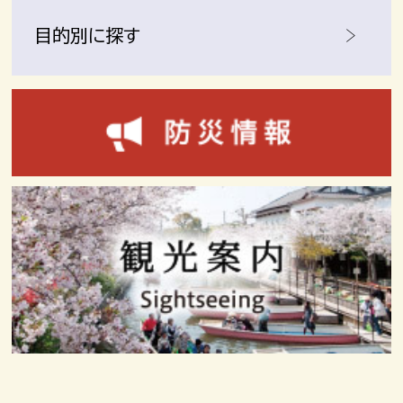
目的別に探す