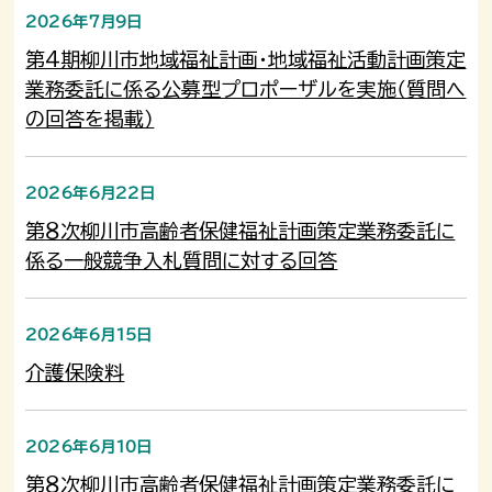
2026年7月9日
第4期柳川市地域福祉計画・地域福祉活動計画策定
業務委託に係る公募型プロポーザルを実施（質問へ
の回答を掲載）
2026年6月22日
第８次柳川市高齢者保健福祉計画策定業務委託に
係る一般競争入札質問に対する回答
2026年6月15日
介護保険料
2026年6月10日
第８次柳川市高齢者保健福祉計画策定業務委託に