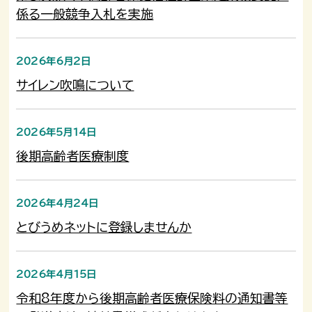
係る一般競争入札を実施
2026年6月2日
サイレン吹鳴について
2026年5月14日
後期高齢者医療制度
2026年4月24日
とびうめネットに登録しませんか
2026年4月15日
令和8年度から後期高齢者医療保険料の通知書等