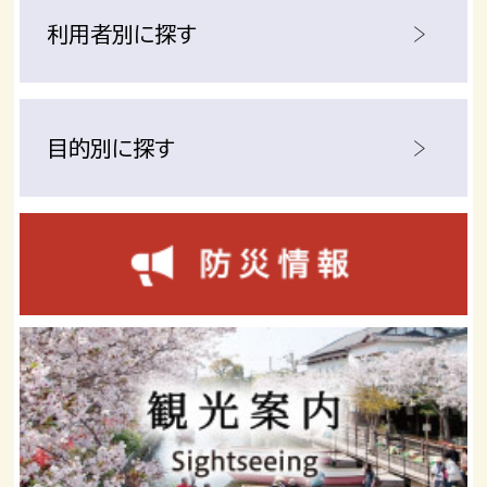
利用者別に探す
目的別に探す