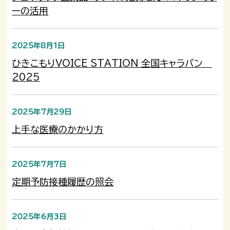
ーの活用
2025年8月1日
ひきこもりVOICE STATION 全国キャラバン
2025
2025年7月29日
上手な医療のかかり方
2025年7月7日
定期予防接種履歴の照会
2025年6月3日