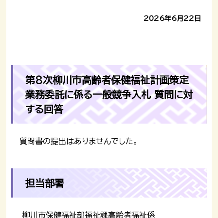
2026年6月22日
第8次柳川市高齢者保健福祉計画策定
業務委託に係る一般競争入札 質問に対
する回答
質問書の提出はありませんでした。
担当部署
柳川市保健福祉部福祉課高齢者福祉係