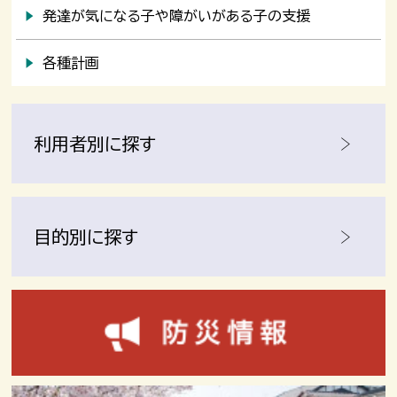
発達が気になる子や障がいがある子の支援
各種計画
利用者別に探す
目的別に探す