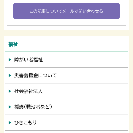
この記事についてメールで問い合わせる
福祉
障がい者福祉
災害義援金について
社会福祉法人
援護（戦没者など）
ひきこもり