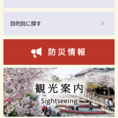
目的別に探す