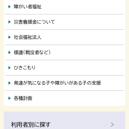
障がい者福祉
災害義援金について
社会福祉法人
援護（戦没者など）
ひきこもり
発達が気になる子や障がいがある子の支援
各種計画
利用者別に探す