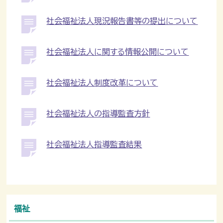
社会福祉法人現況報告書等の提出について
社会福祉法人に関する情報公開について
社会福祉法人制度改革について
社会福祉法人の指導監査方針
社会福祉法人指導監査結果
福祉