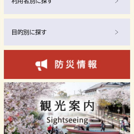
利用者別に探す
目的別に探す