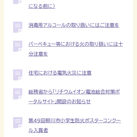
になる前に）
消毒用アルコールの取り扱いにはご注意を
バーベキュー等における火の取り扱いには十
分注意を
住宅における電気火災に注意
総務省から「リチウムイオン電池総合対策ポ
ータルサイト」開設のお知らせ
第49回柳川市小学生防火ポスターコンクー
ル入賞者