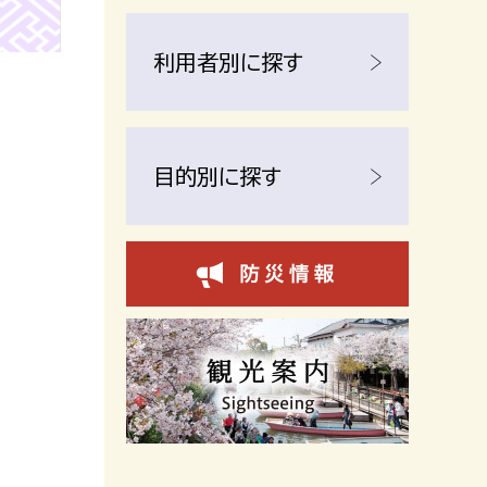
利用者別に探す
目的別に探す