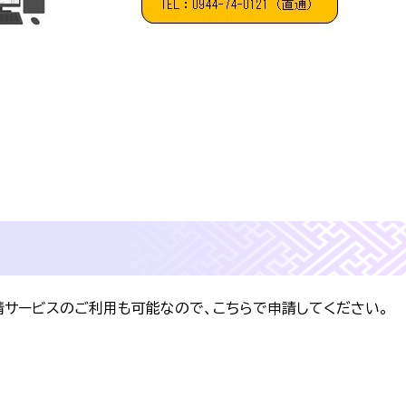
サービスのご利用も可能なので、こちらで申請してください。