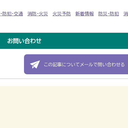
・防犯・交通
消防・火災
火災予防
新着情報
防災・防犯
消
お問い合わせ
この記事についてメールで問い合わせる