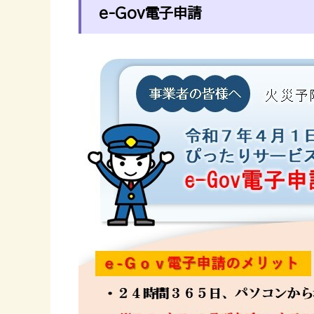
e-Gov電子申請