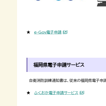
★
e-Gov電子申請
福岡県電子申請サービス
自衛消防訓練通知書は、従来の福岡県電子申請
★
ふくおか電子申請サービス