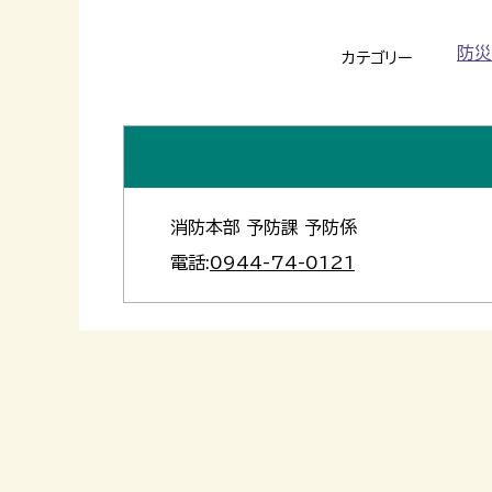
防災
カテゴリー
消防本部 予防課 予防係
電話:
0944-74-0121