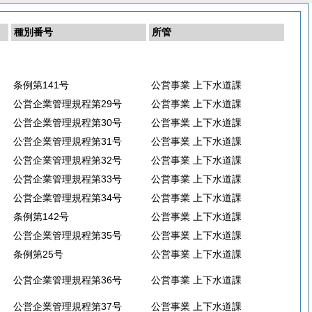
種別番号
所管
条例第141号
公営事業 上下水道課
公営企業管理規程第29号
公営事業 上下水道課
公営企業管理規程第30号
公営事業 上下水道課
公営企業管理規程第31号
公営事業 上下水道課
公営企業管理規程第32号
公営事業 上下水道課
公営企業管理規程第33号
公営事業 上下水道課
公営企業管理規程第34号
公営事業 上下水道課
条例第142号
公営事業 上下水道課
公営企業管理規程第35号
公営事業 上下水道課
条例第25号
公営事業 上下水道課
公営企業管理規程第36号
公営事業 上下水道課
公営企業管理規程第37号
公営事業 上下水道課