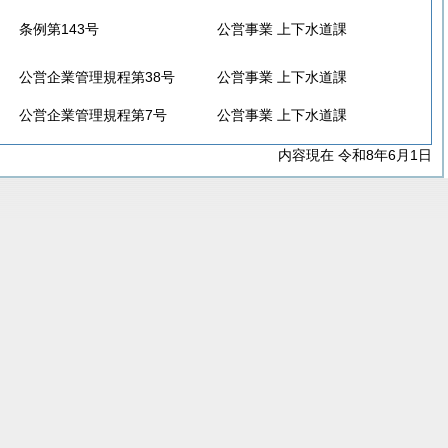
条例第143号
公営事業 上下水道課
公営企業管理規程第38号
公営事業 上下水道課
公営企業管理規程第7号
公営事業 上下水道課
内容現在 令和8年6月1日