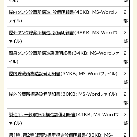
イル)
部
屋内タンク貯蔵所構造、設備明細書
(40KB; MS-Wordフ
2
ァイル)
部
屋外タンク貯蔵所構造、設備明細書
(38KB; MS-Wordフ
2
ァイル)
部
簡易タンク貯蔵所構造設備明細書
(34KB; MS-Wordファ
2
イル)
部
屋内貯蔵所構造設備明細書
(37KB; MS-Wordファイル)
2
部
屋外貯蔵所構造設備明細書
(30KB; MS-Wordファイル)
2
部
製造所、一般取扱所構造設備明細書
(41KB; MS-Wordフ
2
ァイル)
部
第1種、第2種販売取扱所構造設備明細書
(38KB; MS-
2