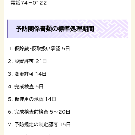
電話74－0122
予防関係書類の標準処理期間
仮貯蔵・仮取扱い承認 5日
設置許可 21日
変更許可 14日
完成検査 5日
仮使用の承認 14日
完成検査前検査 5～20日
予防規定の制定認可 15日