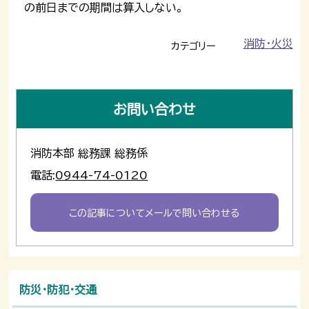
の前日までの期間は算入しない。
消防・火災
カテゴリー
お問い合わせ
消防本部 総務課 総務係
電話:
0944-74-0120
この記事についてメールで問い合わせる
防災・防犯・交通