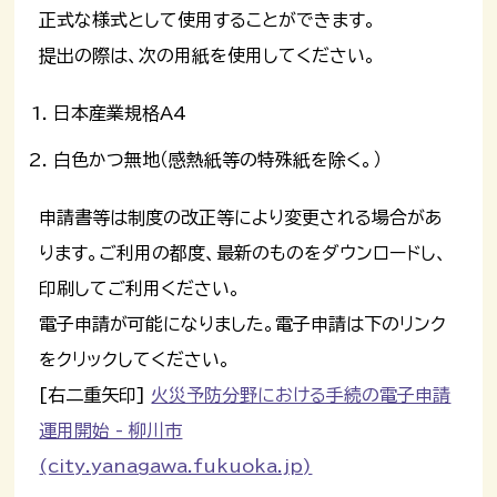
正式な様式として使用することができます。
提出の際は、次の用紙を使用してください。
日本産業規格A4
白色かつ無地（感熱紙等の特殊紙を除く。）
申請書等は制度の改正等により変更される場合があ
ります。ご利用の都度、最新のものをダウンロードし、
印刷してご利用ください。
電子申請が可能になりました。電子申請は下のリンク
をクリックしてください。
[右二重矢印]
火災予防分野における手続の電子申請
運用開始 - 柳川市
(city.yanagawa.fukuoka.jp)