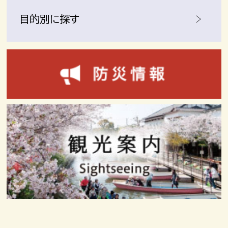
目的別に探す