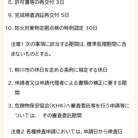
許可書等の再交付 3日
完成検査済証再交付 5日
防火対象物定期点検の特例認定 30日
注意1 次の事項に該当する期間は、標準処理期間に含
まないものとする。
柳川市の休日を定める条例に規定する休日
申請者又は申請代理者による書類の補正に要する期
間
危険物保安協会（KHK）へ審査委託等を行う申請等に
ついては、 その審査委託期間
注意2 各種検査申請においては、申請日から検査日