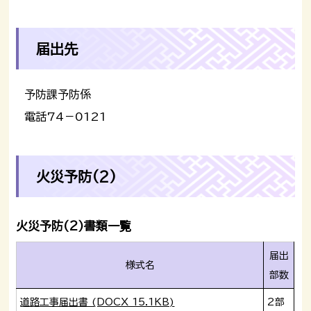
届出先
予防課予防係
電話74－0121
火災予防(2)
火災予防(2)書類一覧
届出
様式名
部数
道路工事届出書 (DOCX 15.1KB)
2部