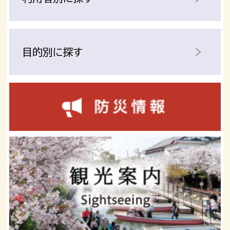
目的別に探す