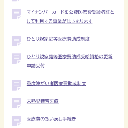
マイナンバーカードを公費医療費受給者証と
して利用する事業がはじまります
ひとり親家庭等医療費助成制度
ひとり親家庭等医療費助成受給資格の更新
申請受付
重度障がい者医療費助成制度
未熟児養育医療
医療費の払い戻し手続き