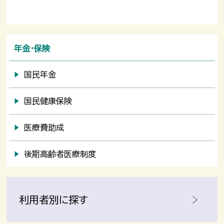
年金・保険
国民年金
国民健康保険
医療費助成
後期高齢者医療制度
利用者別に探す