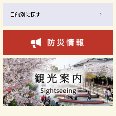
目的別に探す