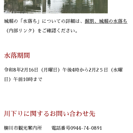
城堀の「水落ち」についての詳細は、
掘割、城堀の水落ち
（内部リンク）をご確認ください。
水落期間
令和8年2月16日（月曜日）午後4時から2月2５日（水曜
日）午前10時まで
川下りに関するお問い合わせ先
柳川市観光案内所 電話番号0944-74-0891