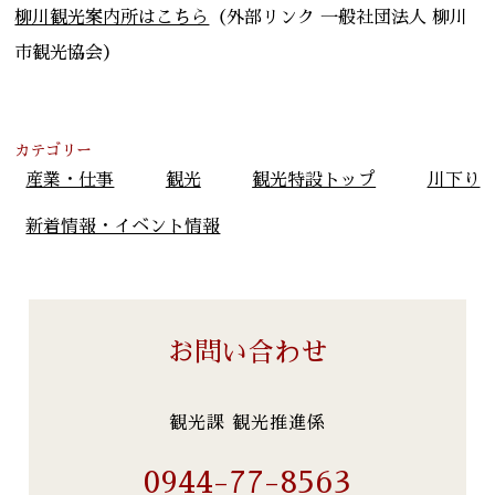
柳川観光案内所はこちら
（外部リンク 一般社団法人 柳川
市観光協会）
カテゴリー
産業・仕事
観光
観光特設トップ
川下り
新着情報・イベント情報
お問い合わせ
観光課 観光推進係
0944-77-8563