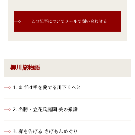
この記事についてメールで問い合わせる
柳川旅物語
1. まずは季を愛でる川下りへと
2. 名勝・立花氏庭園 美の系譜
3. 春を告げる さげもんめぐり