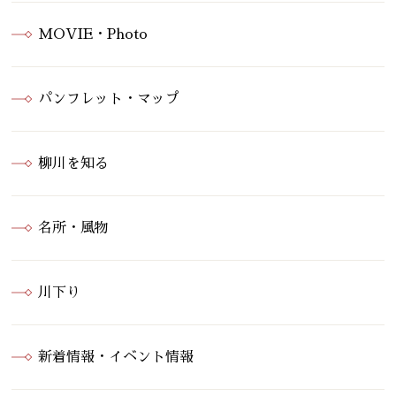
MOVIE・Photo
パンフレット・マップ
柳川を知る
名所・風物
川下り
新着情報・イベント情報