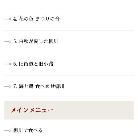
4. 花の色 まつりの音
5. 白秋が愛した柳川
6. 旧街道と旧小路
7. 海と農 食べめせ柳川
メインメニュー
柳川で食べる