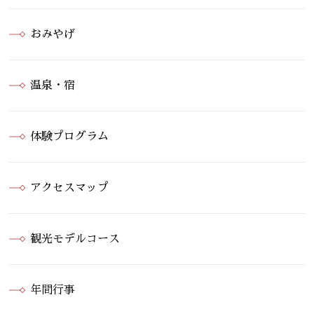
おみやげ
温泉・宿
体験プログラム
アクセスマップ
観光モデルコース
年間行事