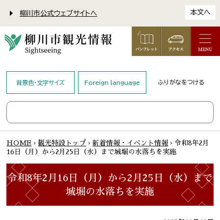
本文へ
柳川市公式ウェブサイトへ
ふりがなをつける
背景色・文字サイズ
Foreign language
HOME
›
観光特設トップ
›
新着情報・イベント情報
›
令和8年2月
16日（月）から2月25日（水）まで城堀の水落ちを実施
令和8年2月16日（月）から2月25日（水）まで
城堀の水落ちを実施