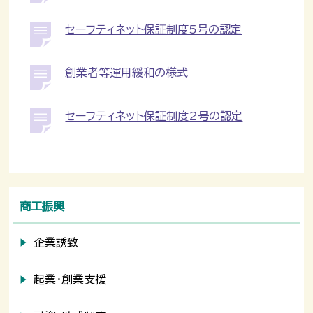
セーフティネット保証制度5号の認定
創業者等運用緩和の様式
セーフティネット保証制度2号の認定
商工振興
企業誘致
起業・創業支援