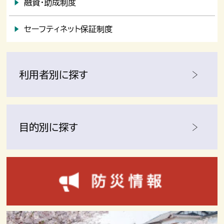
融資・助成制度
セーフティネット保証制度
利用者別に探す
目的別に探す