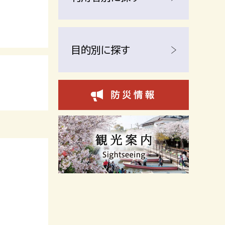
目的別に探す