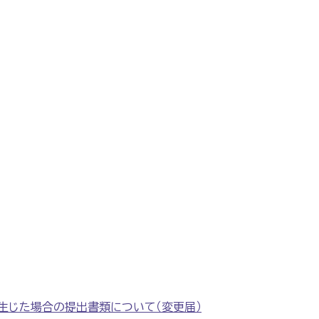
生じた場合の提出書類について（変更届）