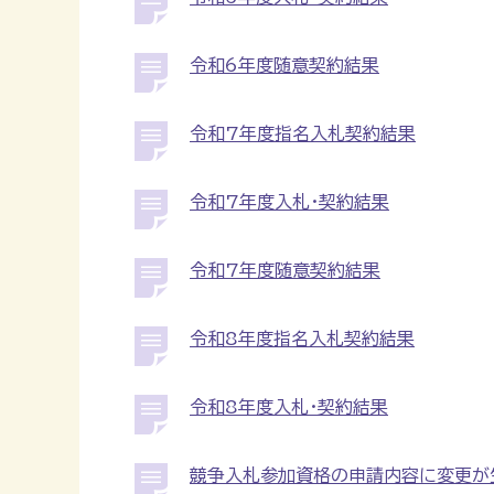
令和6年度随意契約結果
令和7年度指名入札契約結果
令和7年度入札・契約結果
令和7年度随意契約結果
令和8年度指名入札契約結果
令和8年度入札・契約結果
競争入札参加資格の申請内容に変更が