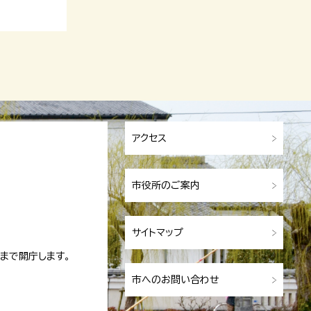
アクセス
市役所のご案内
サイトマップ
まで開庁します。
市へのお問い合わせ