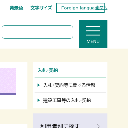
背景色
文字サイズ
本文へ
Foreign language
入札・契約
入札・契約等に関する情報
建設工事等の入札・契約
利用者別に探す