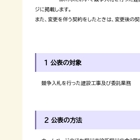
ジに掲載します。
また、変更を伴う契約をしたときは、変更後の契
1 公表の対象
競争入札を行った建設工事及び委託業務
2 公表の方法