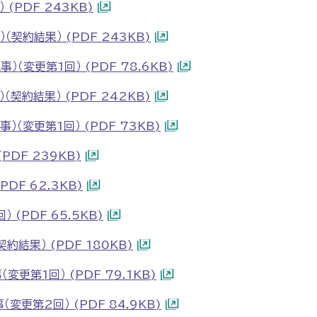
(PDF 243KB)
契約結果） (PDF 243KB)
（変更第1回） (PDF 78.6KB)
契約結果） (PDF 242KB)
（変更第1回） (PDF 73KB)
DF 239KB)
DF 62.3KB)
(PDF 65.5KB)
結果） (PDF 180KB)
更第1回） (PDF 79.1KB)
更第2回） (PDF 84.9KB)