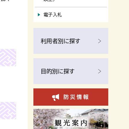
電子入札
利用者別に探す
目的別に探す