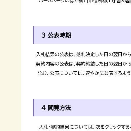
ホームページのほか柳川市役所柳川庁舎3階総
3 公表時期
入札結果の公表は、落札決定した日の翌日から
契約内容の公表は、契約締結した日の翌日から
なお、公表については、速やかに公表するよう
4 閲覧方法
入札・契約結果については、次をクリックする