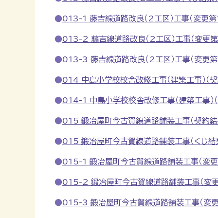
013-1 藤吉線道路改良（2工区）工事（変更第1回
013-2 藤吉線道路改良（2工区）工事（変更第2回
013-3 藤吉線道路改良（2工区）工事（変更第３回
014 中島小学校校舎改修工事（建築工事）（契約
014-1 中島小学校校舎改修工事（建築工事）（変
015 鍛冶屋町今古賀線道路舗装工事（契約結果）
015 鍛冶屋町今古賀線道路舗装工事（くじ結果） 
015-1 鍛冶屋町今古賀線道路舗装工事（変更第1
015-2 鍛冶屋町今古賀線道路舗装工事（変更第2
015-3 鍛冶屋町今古賀線道路舗装工事（変更第3