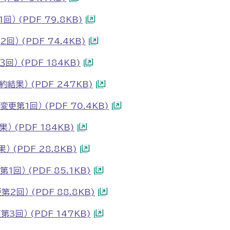
） (PDF 79.8KB)
） (PDF 74.4KB)
） (PDF 184KB)
結果） (PDF 247KB)
更第1回） (PDF 70.4KB)
 (PDF 184KB)
(PDF 28.8KB)
回） (PDF 85.1KB)
回） (PDF 88.8KB)
回） (PDF 147KB)