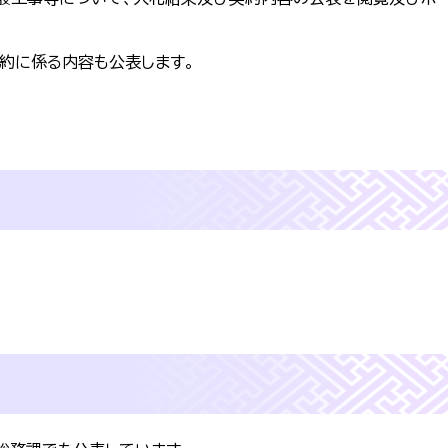
約に係る内容も公表します。