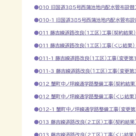
010 旧国道385号西蒲池地内配水管布設替工事
010-1 旧国道385号西蒲池地内配水管布設替工
011 藤吉線道路改良（1工区）工事（契約結果） (
011 藤吉線道路改良（1工区）工事（くじ結果） (
011-1 藤吉線道路改良（1工区）工事（変更第1回
011-3 藤吉線道路改良（１工区）工事（変更第3回
012 蟹町中ノ坪線通学路整備工事（契約結果） 
012 蟹町中ノ坪線通学路整備工事（くじ結果） (
012-1 蟹町中ノ坪線通学路整備工事（変更第1回
013 藤吉線道路改良（2工区）工事（契約結果） 
013 藤吉線道路改良（2工区）工事（くじ結果） (