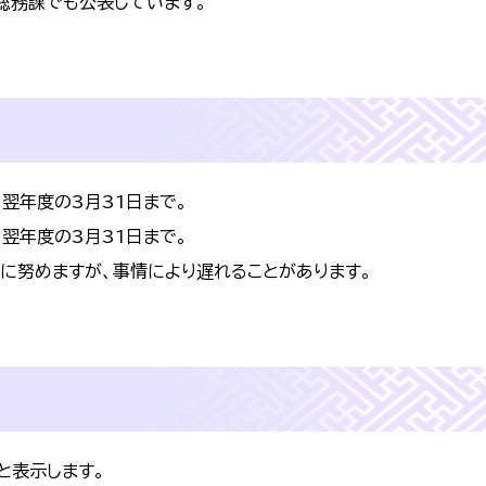
務課でも公表しています。
翌年度の3月31日まで。
翌年度の3月31日まで。
に努めますが、事情により遅れることがあります。
と表示します。