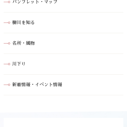
パンフレット・マップ
柳川を知る
名所・風物
川下り
新着情報・イベント情報