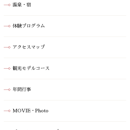
温泉・宿
体験プログラム
アクセスマップ
観光モデルコース
年間行事
MOVIE・Photo