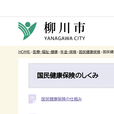
HOME
›
医療・福祉・健康
›
年金・保険
›
国民健康保険
›
国民健
国民健康保険のしくみ
国民健康保険の仕組み