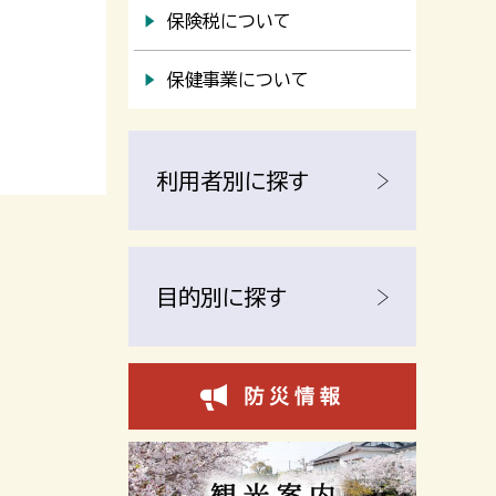
保険税について
保健事業について
利用者別に探す
目的別に探す