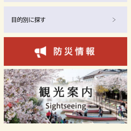
目的別に探す