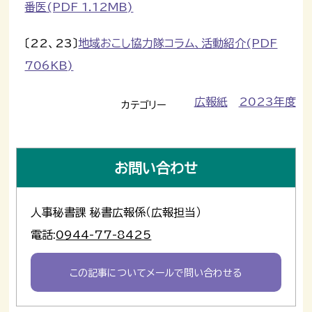
番医(PDF 1.12MB)
〔22、23〕
地域おこし協力隊コラム、活動紹介(PDF
706KB)
広報紙
2023年度
カテゴリー
お問い合わせ
人事秘書課 秘書広報係（広報担当）
電話:
0944-77-8425
この記事についてメールで問い合わせる