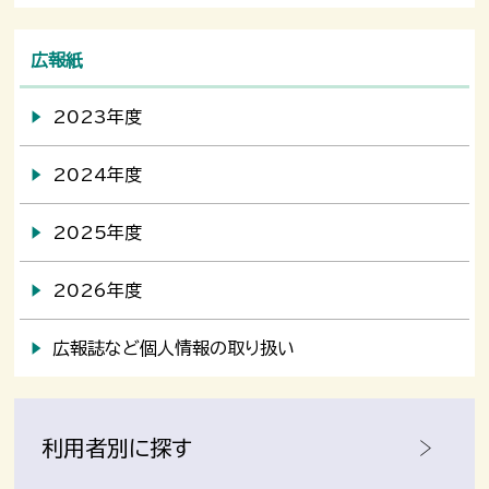
広報紙
2023年度
2024年度
2025年度
2026年度
広報誌など個人情報の取り扱い
利用者別に探す