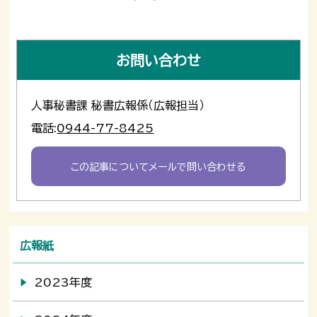
お問い合わせ
人事秘書課 秘書広報係（広報担当）
電話:
0944-77-8425
この記事についてメールで問い合わせる
広報紙
2023年度