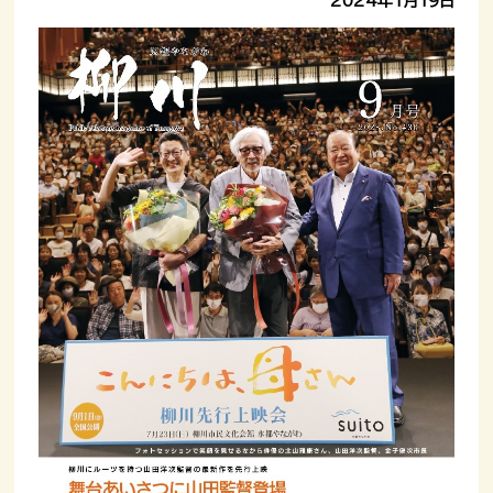
2024年1月19日