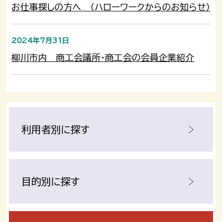
お仕事探しの方へ （ハローワークからのお知らせ）
2024年7月31日
柳川市内 商工会議所・商工会の会員企業紹介
利用者別に探す
目的別に探す