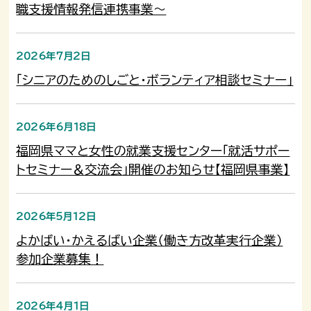
職支援情報発信連携事業～
2026年7月2日
「シニアのためのしごと・ボランティア相談セミナー」
2026年6月18日
福岡県ママと女性の就業支援センター「就活サポー
トセミナー＆交流会」開催のお知らせ【福岡県事業】
2026年5月12日
よかばい・かえるばい企業（働き方改革実行企業）
参加企業募集！
2026年4月1日