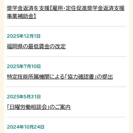
奨学金返済を支援【雇用・定住促進奨学金返済支援
事業補助金】
2025年12月1日
福岡県の最低賃金の改定
2025年7月10日
特定技能所属機関による「協力確認書」の提出
2025年5月31日
「日曜労働相談会」のご案内
2024年10月24日