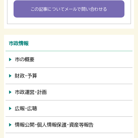
この記事についてメールで問い合わせる
市政情報
市の概要
財政・予算
市政運営・計画
広報・広聴
情報公開・個人情報保護・資産等報告