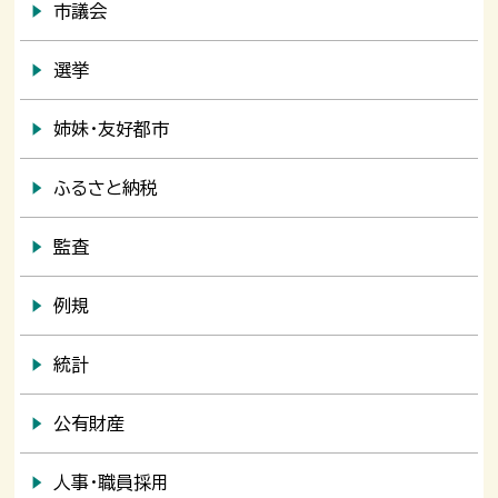
市議会
選挙
姉妹・友好都市
ふるさと納税
監査
例規
統計
公有財産
人事・職員採用