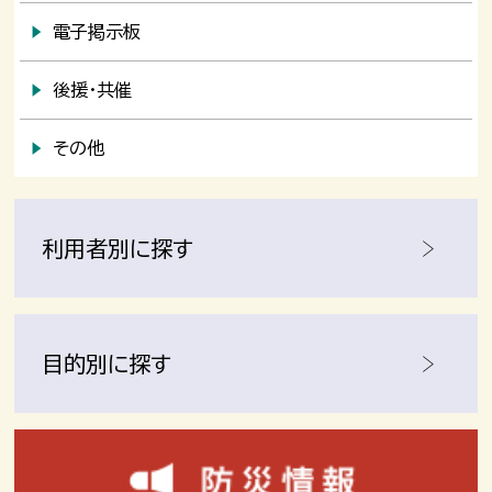
電子掲示板
後援・共催
その他
利用者別に探す
目的別に探す