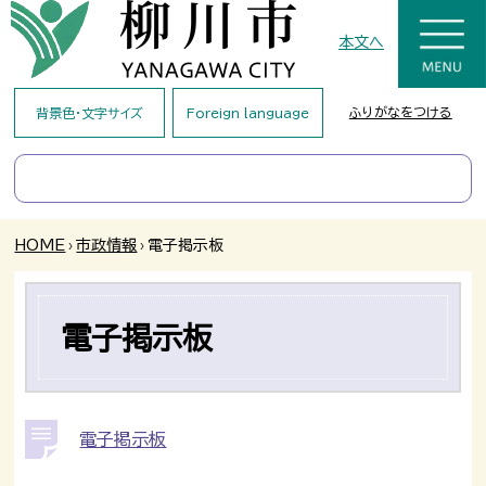
本文へ
ふりがなをつける
背景色・文字サイズ
Foreign language
HOME
›
市政情報
›
電子掲示板
電子掲示板
電子掲示板