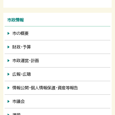
市政情報
市の概要
財政・予算
市政運営・計画
広報・広聴
情報公開・個人情報保護・資産等報告
市議会
選挙