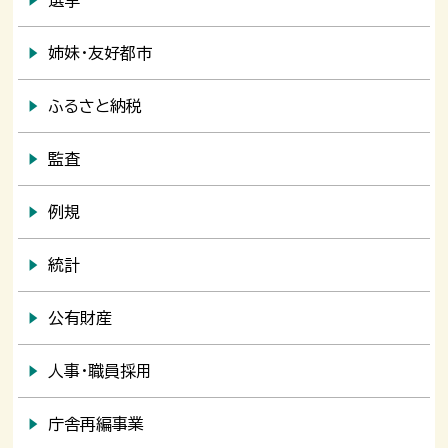
姉妹・友好都市
ふるさと納税
監査
例規
統計
公有財産
人事・職員採用
庁舎再編事業