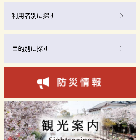
利用者別に探す
目的別に探す