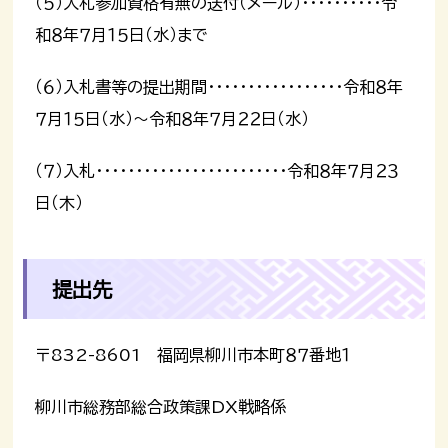
（５）入札参加資格有無の送付（メール）・・・・・・・・・・令
和８年７月１５日（水）まで
（６）入札書等の提出期間・・・・・・・・・・・・・・・・・令和８年
７月１５日（水）～令和８年７月２２日（水）
（７）入札・・・・・・・・・・・・・・・・・・・・・・・・令和８年７月２３
日（木）
提出先
〒832-8601 福岡県柳川市本町８７番地１
柳川市総務部総合政策課DX戦略係