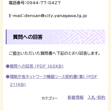
電話番号：0944-77-8427
E-mail：densan@city.yanagawa.lg.jp
質問への回答
ご提出いただいた質問書へ下記のとおり回答します。
質問への回答 (PDF 168KB)
増築庁舎ネットワーク機器リース契約書(案) (PDF
211KB)
新着情報
入札・契約
カテゴリー