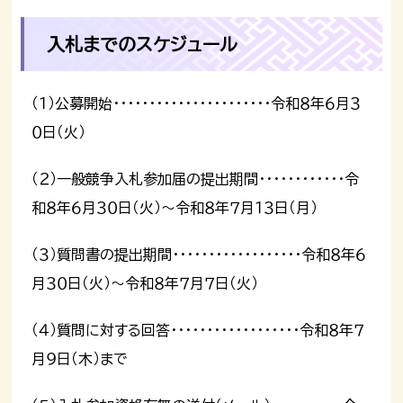
入札までのスケジュール
（１）公募開始・・・・・・・・・・・・・・・・・・・・・・令和８年６月３
０日（火）
（２）一般競争入札参加届の提出期間・・・・・・・・・・・・令
和８年６月３０日（火）～令和８年７月１３日（月）
（３）質問書の提出期間・・・・・・・・・・・・・・・・・・令和８年６
月３０日（火）～令和８年７月７日（火）
（４）質問に対する回答・・・・・・・・・・・・・・・・・・令和８年７
月９日（木）まで