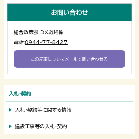
お問い合わせ
総合政策課 DX戦略係
電話:
0944-77-8427
この記事についてメールで問い合わせる
入札・契約
入札・契約等に関する情報
建設工事等の入札・契約