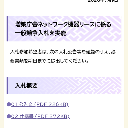
2026年7月9日
増築庁舎ネットワーク機器リースに係る
一般競争入札を実施
入札参加希望者は、次の入札公告等を確認のうえ、必
要書類を期日までに提出してください。
入札概要
01_公告文 (PDF 226KB)
02_仕様書 (PDF 272KB)