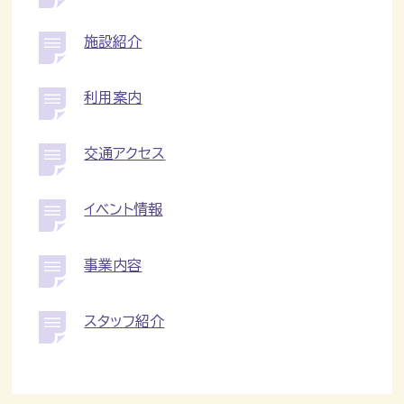
施設紹介
利用案内
交通アクセス
イベント情報
事業内容
スタッフ紹介