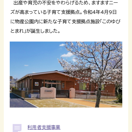
出産や育児の不安をやわらげるため、ますますニー
ズが高まっている子育て支援拠点。令和4年4月9日
に物産公園内に新たな子育て支援拠点施設「このゆび
とまれ」が誕生しました。
利用者支援事業