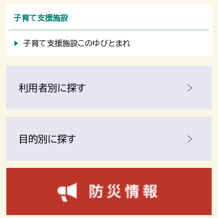
子育て支援施設
子育て支援施設このゆびとまれ
利用者別に探す
目的別に探す