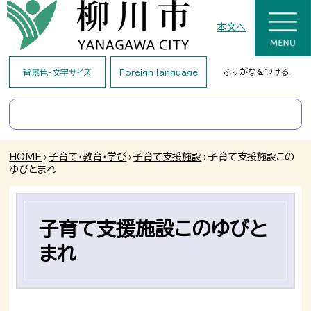
本文へ
ふりがなをつける
背景色・文字サイズ
Foreign language
HOME
›
子育て・教育・学び
›
子育て支援施設
›
子育て支援施設この
ゆびとまれ
子育て支援施設このゆびと
まれ