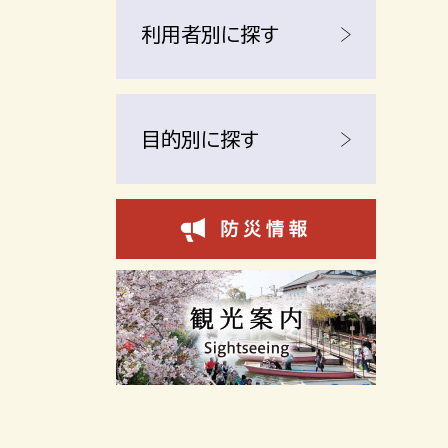
利用者別に探す
目的別に探す