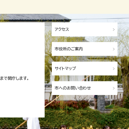
アクセス
市役所のご案内
サイトマップ
まで開庁します。
市へのお問い合わせ