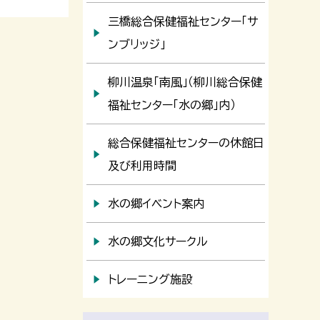
三橋総合保健福祉センター「サ
ンブリッジ」
柳川温泉「南風」（柳川総合保健
福祉センター「水の郷」内）
総合保健福祉センターの休館日
及び利用時間
水の郷イベント案内
水の郷文化サークル
トレーニング施設