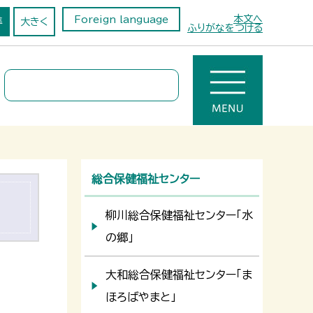
本文へ
Foreign language
準
大きく
ふりがなをつける
総合保健福祉センター
柳川総合保健福祉センター「水
の郷」
大和総合保健福祉センター「ま
ほろばやまと」