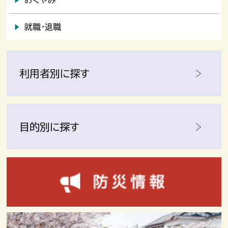
就職・退職
利用者別に探す
目的別に探す