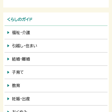
くらしのガイド
福祉・介護
引越し・住まい
結婚・離婚
子育て
教育
妊娠・出産
おくやみ