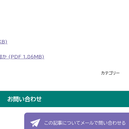
KB)
(PDF 1.86MB)
カテゴリー
お問い合わせ
この記事についてメールで問い合わせる