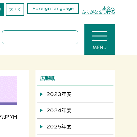
本文へ
Foreign language
準
大きく
ふりがなをつける
広報紙
2023年度
2024年度
2月27日
2025年度