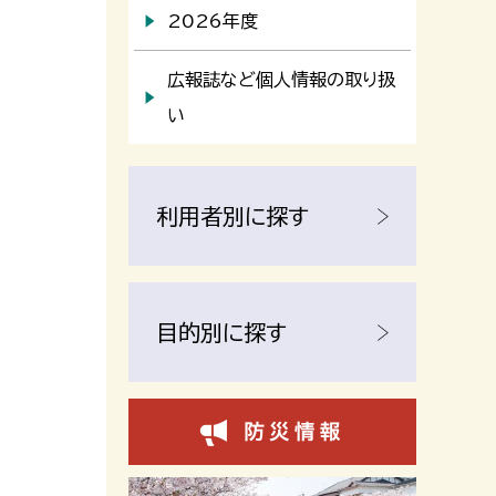
2026年度
広報誌など個人情報の取り扱
い
利用者別に探す
目的別に探す