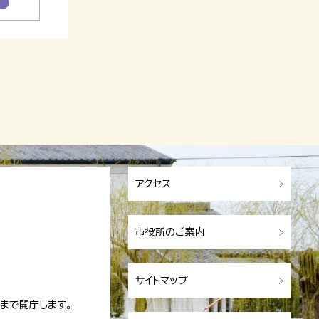
アクセス
市役所のご案内
サイトマップ
まで開庁します。