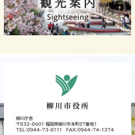
柳川庁舎
〒832-8601 福岡県柳川市本町87番地1
TEL：0944-73-8111 FAX：0944-74-1374