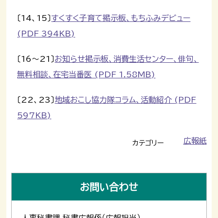
〔14、15〕
すくすく子育て掲示板、もちふみデビュー
(PDF 394KB)
〔16～21〕
お知らせ掲示板、消費生活センター、俳句、
無料相談、在宅当番医 (PDF 1.58MB)
〔22、23〕
地域おこし協力隊コラム、活動紹介 (PDF
597KB)
広報紙
カテゴリー
お問い合わせ