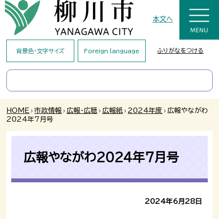
本文へ
ふりがなをつける
背景色・文字サイズ
Foreign language
HOME
›
市政情報
›
広報・広聴
›
広報紙
›
2024年度
›
広報やながわ
2024年7月号
広報やながわ2024年7月号
2024年6月28日