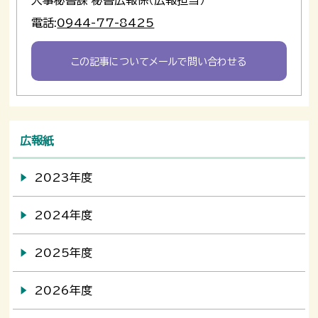
人事秘書課 秘書広報係（広報担当）
電話:
0944-77-8425
この記事についてメールで問い合わせる
広報紙
2023年度
2024年度
2025年度
2026年度