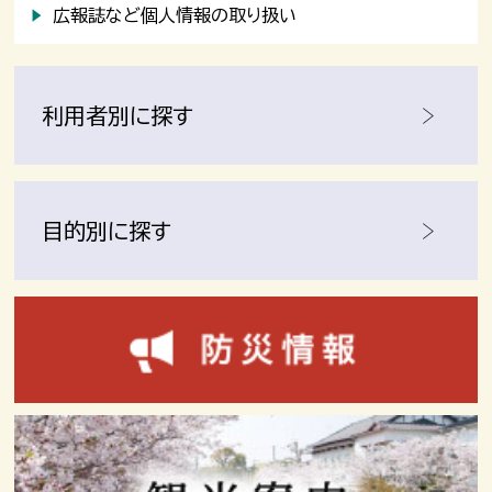
広報誌など個人情報の取り扱い
利用者別に探す
目的別に探す