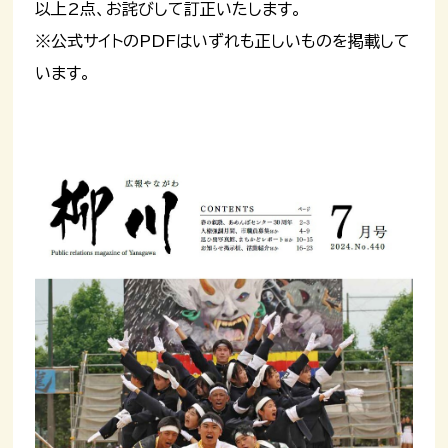
以上2点、お詫びして訂正いたします。
※公式サイトのPDFはいずれも正しいものを掲載して
います。