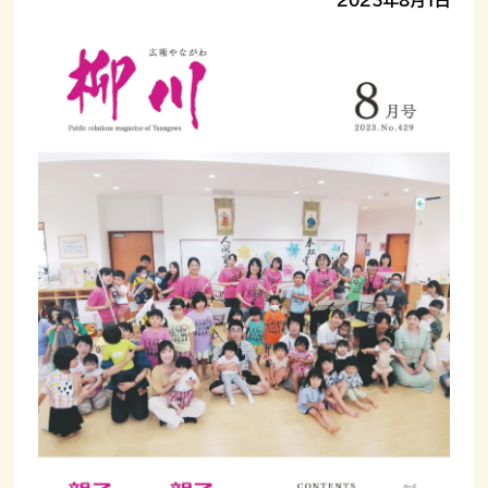
2023年8月1日