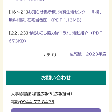
〔16～21〕
お知らせ掲示板、消費生活センター、川柳、
無料相談、在宅当番医 (PDF 1.13MB)
〔22、23〕
地域おこし協力隊コラム、活動紹介 (PDF
673KB)
広報紙
2023年度
カテゴリー
お問い合わせ
人事秘書課 秘書広報係（広報担当）
電話:
0944-77-8425