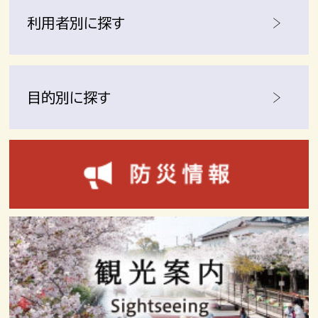
利用者別に探す
目的別に探す