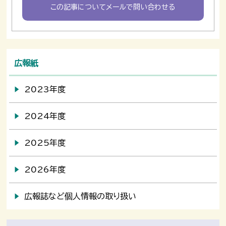
この記事についてメールで問い合わせる
広報紙
2023年度
2024年度
2025年度
2026年度
広報誌など個人情報の取り扱い