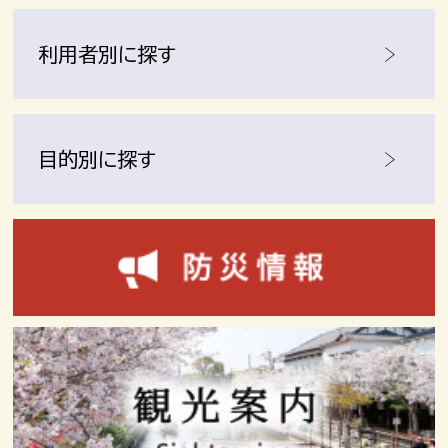
利用者別に探す
目的別に探す