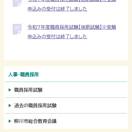
申込みの受付は終了しました
令和7年度職員採用試験【後期試験】※受験
申込みの受付は終了しました
人事・職員採用
職員採用試験
過去の職員採用試験
柳川市総合教育会議