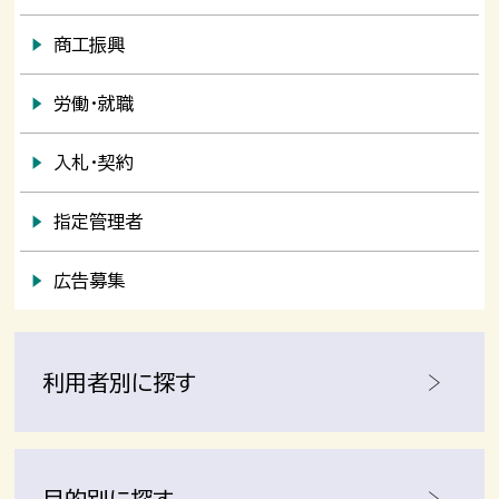
商工振興
労働・就職
入札・契約
指定管理者
広告募集
利用者別に探す
目的別に探す