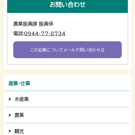
お問い合わせ
農業振興課 振興係
電話:
0944-77-8734
この記事についてメールで問い合わせる
産業・仕事
水産業
農業
観光