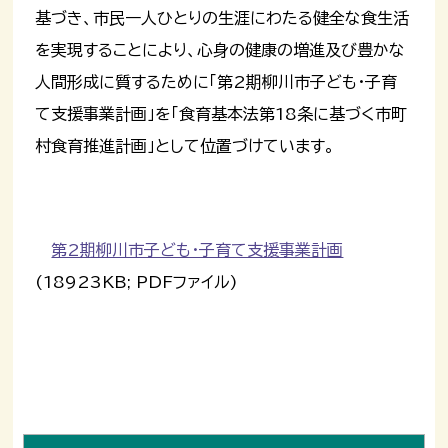
基づき、市民一人ひとりの生涯にわたる健全な食生活
を実現することにより、心身の健康の増進及び豊かな
人間形成に質するために「第2期柳川市子ども・子育
て支援事業計画」を「食育基本法第18条に基づく市町
村食育推進計画」として位置づけています。
第2期柳川市子ども・子育て支援事業計画
(18923KB; PDFファイル)