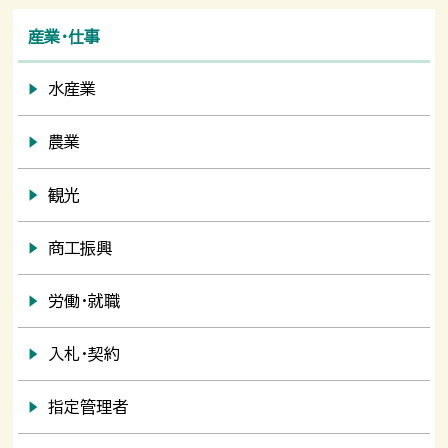
産業・仕事
水産業
農業
観光
商工振興
労働・就職
入札・契約
指定管理者