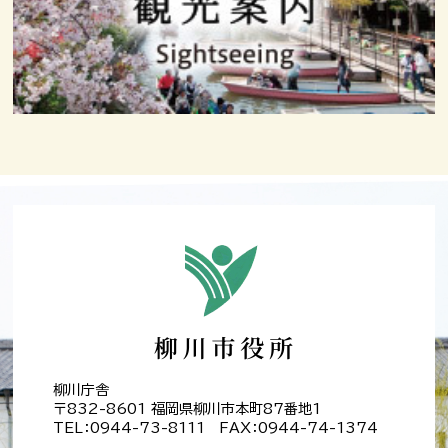
柳川庁舎
〒832-8601 福岡県柳川市本町87番地1
TEL：0944-73-8111 FAX：0944-74-1374