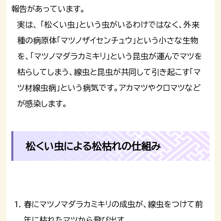
報告があっています。
実は、 「松くい虫」という虫がいるわけではなく、外来
種の病原体「マツノザイセンチュウ」という小さな生物
を、「マツノマダラカミキリ」という昆虫が運んでマツを
枯らしてしまう、線虫と昆虫が共同して引き起こす「マ
ツ材線虫病」という病気です。アカマツやクロマツなど
が感染します。
松くい虫による松枯れの仕組み
春にマツノマダラカミキリの成虫が、線虫をつけて前
年に枯れたマツから飛び出す