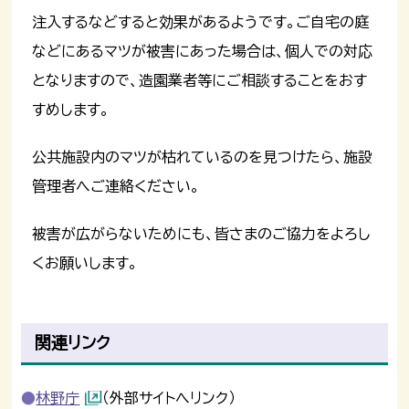
注入するなどすると効果があるようです。ご自宅の庭
などにあるマツが被害にあった場合は、個人での対応
となりますので、造園業者等にご相談することをおす
すめします。
公共施設内のマツが枯れているのを見つけたら、施設
管理者へご連絡ください。
被害が広がらないためにも、皆さまのご協力をよろし
くお願いします。
関連リンク
林野庁
（外部サイトへリンク）