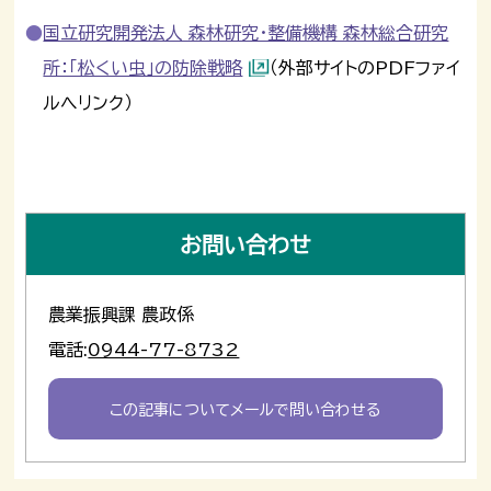
国立研究開発法人 森林研究・整備機構 森林総合研究
所：「松くい虫」の防除戦略
（外部サイトのPDFファイ
ルへリンク）
お問い合わせ
農業振興課 農政係
電話:
0944-77-8732
この記事についてメールで問い合わせる