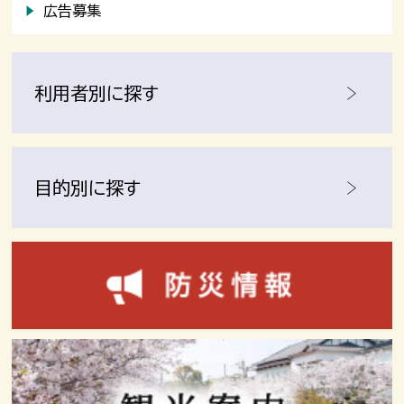
広告募集
利用者別に探す
目的別に探す