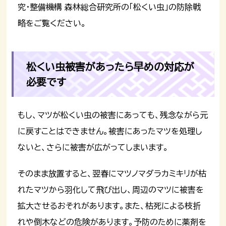
究・整備機構 森林総合研究所の「松くい虫」の防除戦
略をご覧ください。
松くい虫被害があったら早めの対応が
必要です
もし、マツが松くい虫の被害にあっても、残念ながら元
に戻すことはできません。被害にあったマツを処理し
ないと、さらに被害が広がってしまいます。
そのまま放置すると、翌春にマツノマダラカミキリが枯
れたマツから羽化して飛び出し、周辺のマツに被害を
拡大させるおそれがあります。また、枯死による枝折
れや倒木などの危険があります。予防のために薬剤を