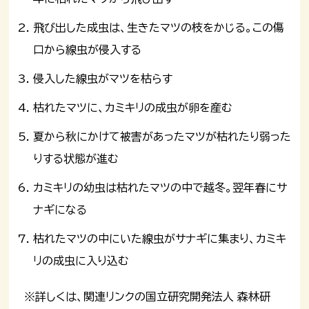
飛び出した成虫は、生きたマツの枝をかじる。この傷
口から線虫が侵入する
侵入した線虫がマツを枯らす
枯れたマツに、カミキリの成虫が卵を産む
夏から秋にかけて被害があったマツが枯れたり弱った
りする状態が進む
カミキリの幼虫は枯れたマツの中で越冬。翌年春にサ
ナギになる
枯れたマツの中にいた線虫がサナギに集まり、カミキ
リの成虫に入り込む
※詳しくは、関連リンクの国立研究開発法人 森林研