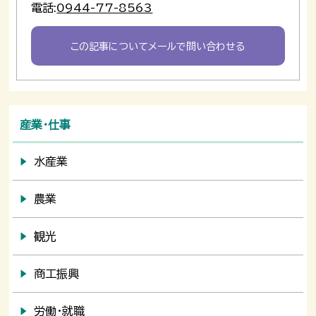
電話:
0944-77-8563
この記事についてメールで問い合わせる
産業・仕事
水産業
農業
観光
商工振興
労働・就職