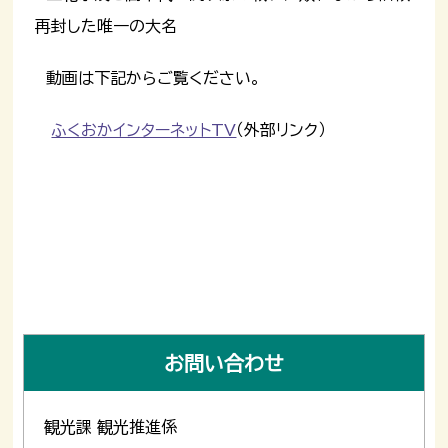
再封した唯一の大名
動画は下記からご覧ください。
ふくおかインターネットTV
（外部リンク）
お問い合わせ
観光課 観光推進係