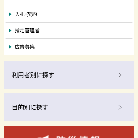
入札・契約
指定管理者
広告募集
利用者別に探す
目的別に探す