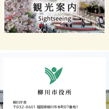
柳川庁舎
〒832-8601 福岡県柳川市本町87番地1