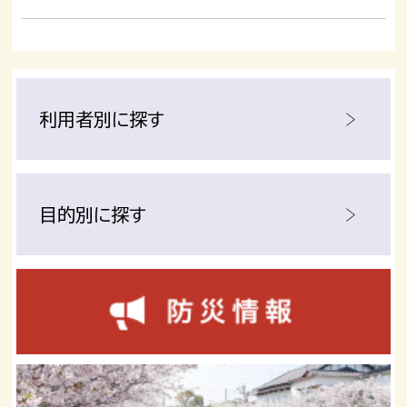
利用者別に探す
目的別に探す