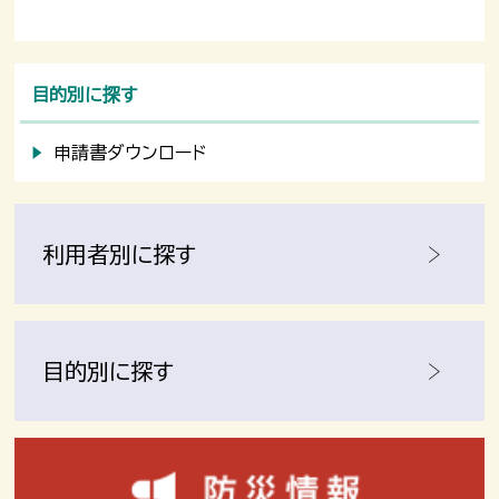
目的別に探す
申請書ダウンロード
利用者別に探す
目的別に探す