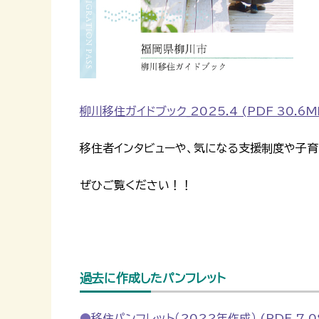
柳川移住ガイドブック_2025.4 (PDF 30.6M
移住者インタビューや、気になる支援制度や子
ぜひご覧ください！！
過去に作成したパンフレット
移住パンフレット（2022年作成） (PDF 7.0