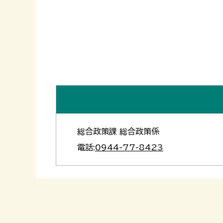
総合政策課 総合政策係
電話:
0944-77-8423