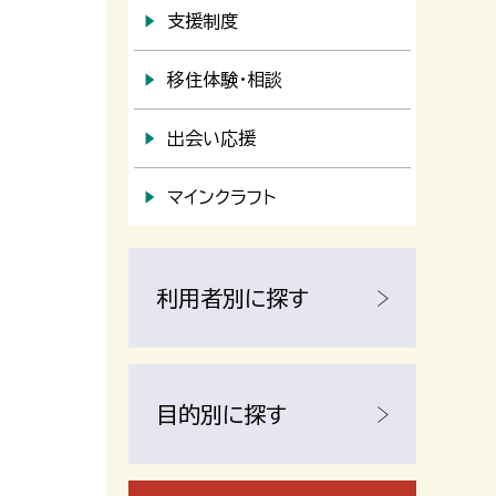
支援制度
移住体験・相談
出会い応援
マインクラフト
利用者別に探す
目的別に探す