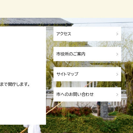
アクセス
市役所のご案内
サイトマップ
まで開庁します。
市へのお問い合わせ