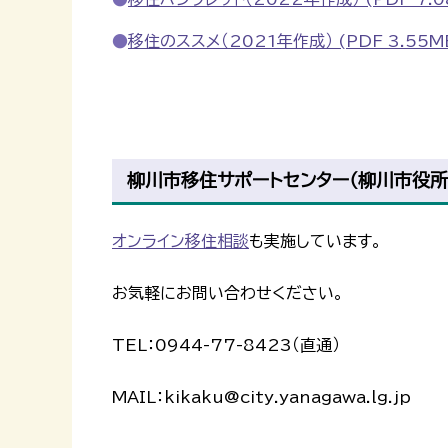
移住のススメ（2021年作成） (PDF 3.55M
柳川市移住サポートセンター（柳川市役所
オンライン移住相談
も実施しています。
お気軽にお問い合わせください。
TEL：0944-77-8423（直通）
MAIL：kikaku@city.yanagawa.lg.jp