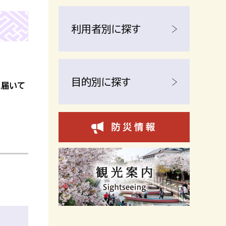
利用者別に探す
目的別に探す
く届いて