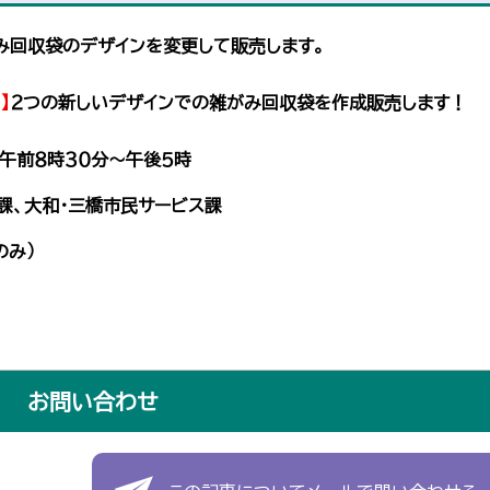
み回収袋のデザインを変更して販売します。
】
２つの新しいデザインでの雑がみ回収袋を作成販売します！
前８時３０分～午後５時
大和・三橋市民サービス課
み）
お問い合わせ