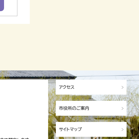
アクセス
市役所のご案内
サイトマップ