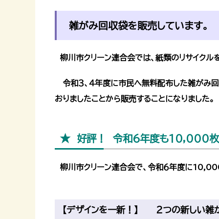
雑がみ回収袋を販売しています。
柳川市クリーン連合会では、紙類のリサイクル
令和３、４年度に市民へ無料配布した雑がみ回
おりましたことから販売することになりました。
★ 好評！ 令和６年度も10,000
柳川市クリーン連合会で、令和６年度に10,0
【デザインを一新！】 ２つの新しい雑