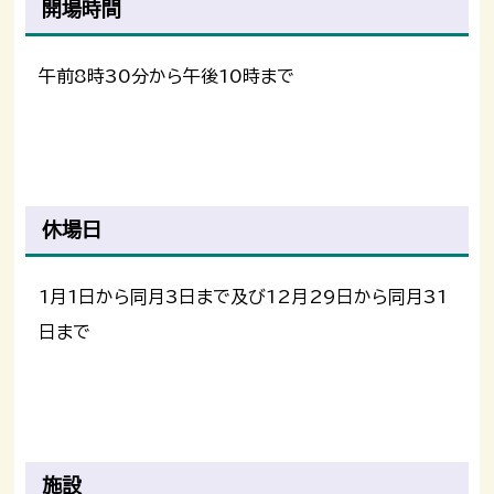
開場時間
午前8時30分から午後10時まで
休場日
1月1日から同月3日まで及び12月29日から同月31
日まで
施設