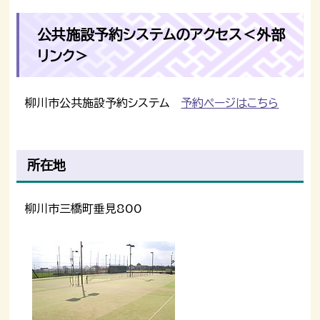
公共施設予約システムのアクセス＜外部
リンク＞
柳川市公共施設予約システム
予約ページはこちら
所在地
柳川市三橋町垂見800