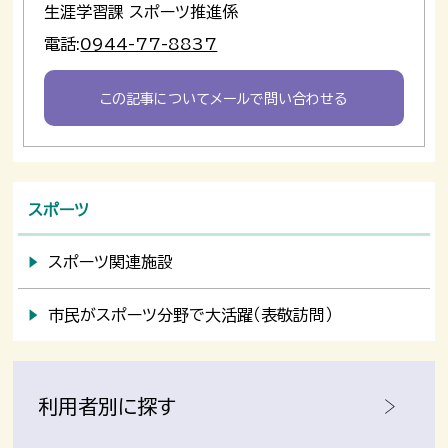
生涯学習課 スポーツ推進係
電話:
0944-77-8837
この記事についてメールで問い合わせる
スポーツ
スポーツ関連施設
市民がスポーツ分野で大活躍（表敬訪問）
利用者別に探す