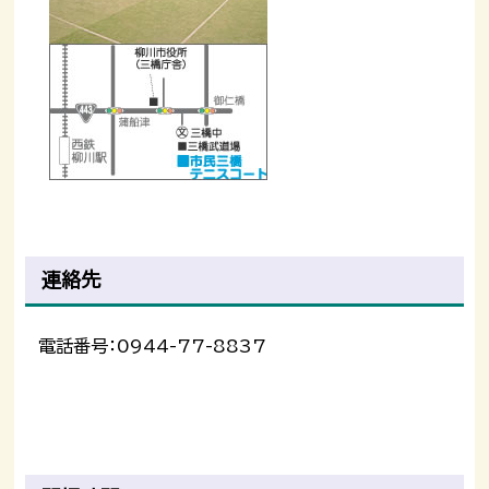
連絡先
電話番号：0944-77-8837