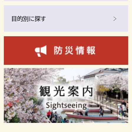
目的別に探す