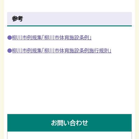
参考
柳川市例規集「柳川市体育施設条例」
柳川市例規集「柳川市体育施設条例施行規則」
お問い合わせ