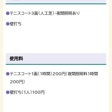
テニスコート3面（人工芝）・夜間照明あり
壁打ち
使用料
テニスコート1面（1時間）200円（夜間照明料1時間
200円）
壁打ち（1人）100円