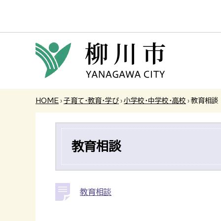
HOME
›
子育て・教育・学び
›
小学校・中学校・高校
›
教育相談
教育相談
教育相談