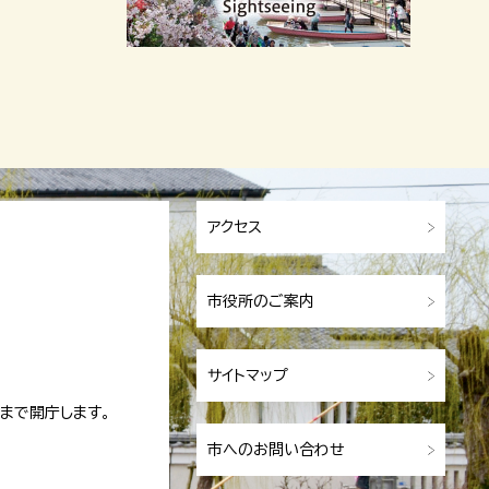
アクセス
市役所のご案内
サイトマップ
まで開庁します。
市へのお問い合わせ