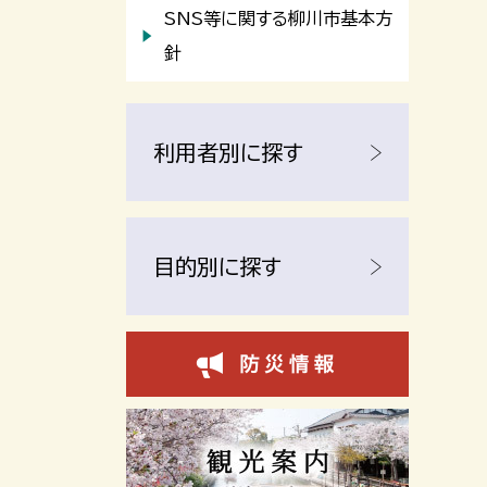
SNS等に関する柳川市基本方
針
利用者別に探す
目的別に探す