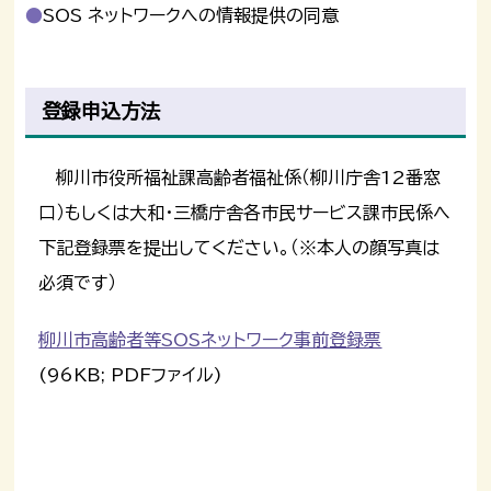
SOS ネットワークへの情報提供の同意
登録申込方法
柳川市役所福祉課高齢者福祉係（柳川庁舎12番窓
口）もしくは大和・三橋庁舎各市民サービス課市民係へ
下記登録票を提出してください。（※本人の顔写真は
必須です）
柳川市高齢者等SOSネットワーク事前登録票
(96KB; PDFファイル)