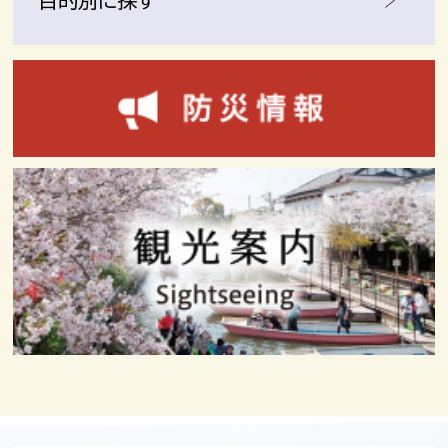
目的別に探す