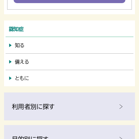
認知症
知る
備える
ともに
利用者別に探す