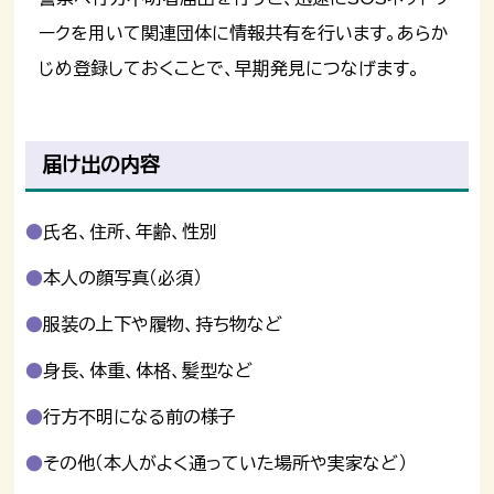
ークを用いて関連団体に情報共有を行います。あらか
じめ登録しておくことで、早期発見につなげます。
届け出の内容
氏名、住所、年齢、性別
本人の顔写真（必須）
服装の上下や履物、持ち物など
身長、体重、体格、髪型など
行方不明になる前の様子
その他（本人がよく通っていた場所や実家など）