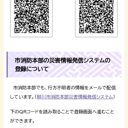
市消防本部の災害情報発信システムの
登録について
市消防本部でも、行方不明者の情報をメールで配信
しています。（
柳川市消防本部災害情報発信システム
）
下のQRコードを読み取ることで登録画面へ進むこと
ができます。