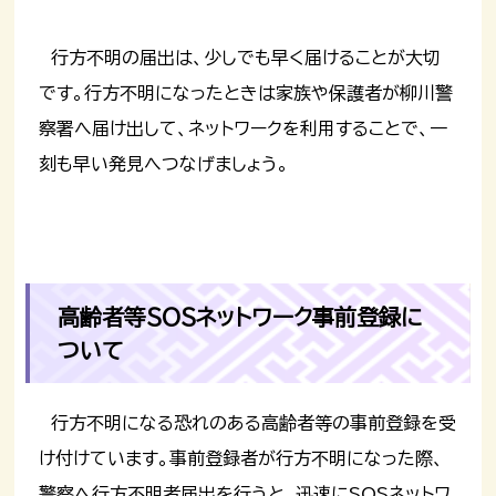
行方不明の届出は、少しでも早く届けることが大切
です。行方不明になったときは家族や保護者が柳川警
察署へ届け出して、ネットワークを利用することで、一
刻も早い発見へつなげましょう。
高齢者等SOSネットワーク事前登録に
ついて
行方不明になる恐れのある高齢者等の事前登録を受
け付けています。事前登録者が行方不明になった際、
警察へ行方不明者届出を行うと、迅速にSOSネットワ