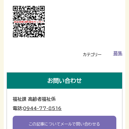
募集
カテゴリー
お問い合わせ
福祉課 高齢者福祉係
電話:
0944-77-8516
この記事についてメールで問い合わせる