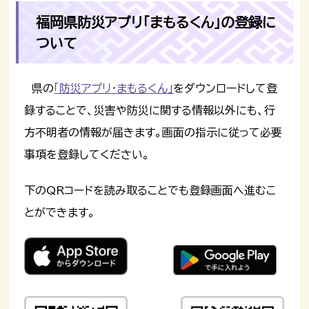
福岡県防災アプリ「まもるくん」の登録に
ついて
県の
「防災アプリ・まもるくん」
をダウンロードして登
録することで、災害や防災に関する情報以外にも、行
方不明者の情報が届きます。画面の指示に従って必要
事項を登録してください。
下のQRコードを読み取ることでも登録画面へ進むこ
とができます。