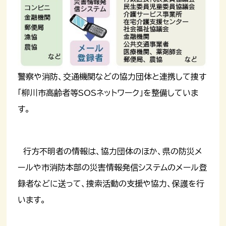
警察や消防、交通機関などの協力団体と連携して捜す
「柳川市高齢者等SOSネットワーク」を整備していま
す。
行方不明者の情報は、協力団体のほか、県の防災メ
ールや市消防本部の災害情報発信システムのメール登
録者などに送って、捜索活動の支援や協力、保護を行
います。