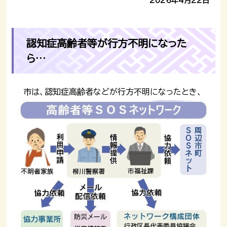
2026年4月22日
認知症高齢者等が行方不明になった
ら…
市は、認知症高齢者などが行方不明になったとき、